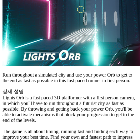
Run throughout a simulated city and use your power Orb to get to
the end as fast as possible in this fast paced runner in first person.
상세 설명
Lights Orb is a fast paced 3D platformer with a first person camera,
in which you'll have to run throughout a futurist city as fast as
possible. By throwing and getting back your power Orb, you'll be
able to activate mecanisms that block your progression to get to the
end of the levels.
The game is all about timing, running fast and finding each way to
improve your best time. Find your own and fastest path to impress