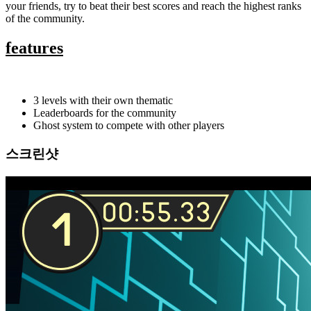
your friends, try to beat their best scores and reach the highest ranks
of the community.
features
3 levels with their own thematic
Leaderboards for the community
Ghost system to compete with other players
스크린샷