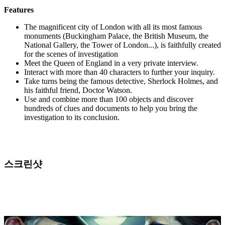
Features
The magnificent city of London with all its most famous
monuments (Buckingham Palace, the British Museum, the
National Gallery, the Tower of London...), is faithfully created
for the scenes of investigation
Meet the Queen of England in a very private interview.
Interact with more than 40 characters to further your inquiry.
Take turns being the famous detective, Sherlock Holmes, and
his faithful friend, Doctor Watson.
Use and combine more than 100 objects and discover
hundreds of clues and documents to help you bring the
investigation to its conclusion.
스크린샷