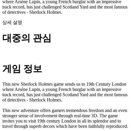
where Arséne Lupin, a young French burglar with an impressive
track record, has just challenged Scotland Yard and the most famous
of detectives - Sherlock Holmes.
상세 설명
대중의 관심
게임 정보
This new Sherlock Holmes game sends us to 19th Century London
where Arséne Lupin, a young French burglar with an impressive
track record, has just challenged Scotland Yard and the most famous
of detectives - Sherlock Holmes.
This new adventure offers gamers tremendous freedom and an even
stronger sense of involvement through real-time 3D. The game
invites you to visit 19th century London in all its splendor and to
travel through superb decors which have been faithfully reproduced.