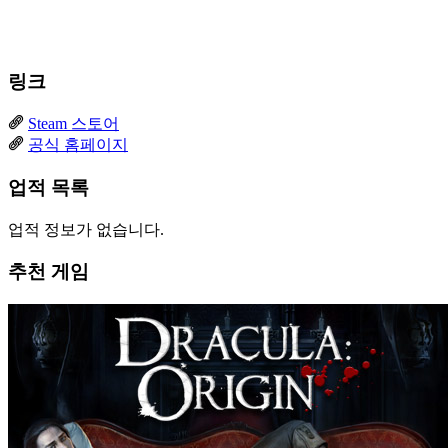
링크
Steam 스토어
공식 홈페이지
업적 목록
업적 정보가 없습니다.
추천 게임