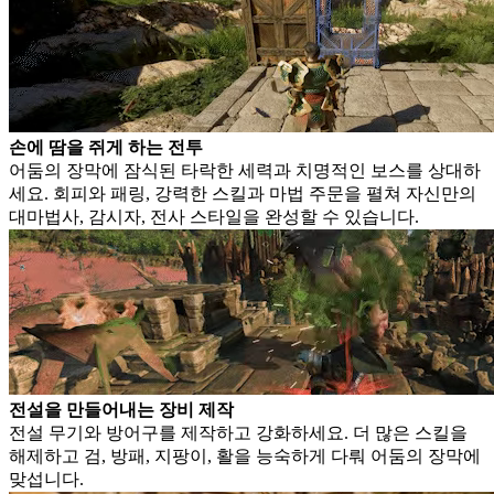
손에 땀을 쥐게 하는 전투
어둠의 장막에 잠식된 타락한 세력과 치명적인 보스를 상대하
세요. 회피와 패링, 강력한 스킬과 마법 주문을 펼쳐 자신만의
대마법사, 감시자, 전사 스타일을 완성할 수 있습니다.
전설을 만들어내는 장비 제작
전설 무기와 방어구를 제작하고 강화하세요. 더 많은 스킬을
해제하고 검, 방패, 지팡이, 활을 능숙하게 다뤄 어둠의 장막에
맞섭니다.