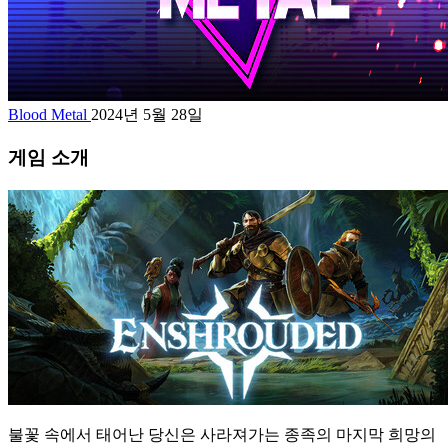
Blood Metal
2024년 5월 28일
게임 소개
불꽃 속에서 태어난 당신은 사라져가는 종족의 마지막 희망의