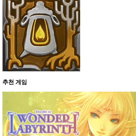
추천 게임