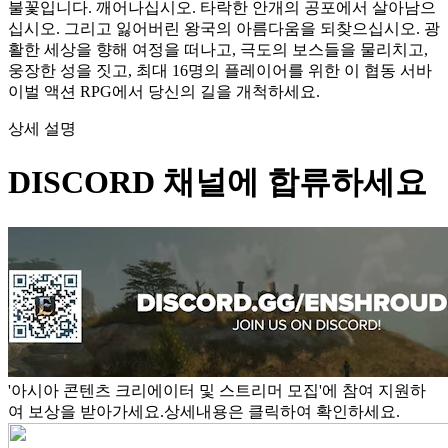
불꽃입니다. 깨어나십시오. 타락한 안개의 공포에서 살아남으
십시오. 그리고 잃어버린 왕국의 아름다움을 되찾으십시오. 광
활한 세상을 향해 여정을 떠나고, 극도의 보스들을 물리치고,
웅장한 성을 짓고, 최대 16명의 플레이어를 위한 이 협동 서바
이벌 액션 RPG에서 당신의 길을 개척하세요.
상세 설명
DISCORD 채널에 합류하세요
'아시아 콘텐츠 크리에이터 및 스트리머 모집'에 참여 지원하
여 보상을 받아가세요.상세내용은 클릭하여 확인하세요.