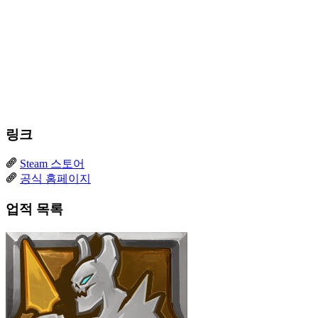
링크
Steam 스토어
공식 홈페이지
업적 목록