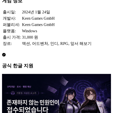
게임 정보
출시일:
2024년 1월 24일
개발사:
Keen Games GmbH
퍼블리셔:
Keen Games GmbH
플랫폼:
Windows
출시 가격:
31,000 원
장르:
액션, 어드벤처, 인디, RPG, 앞서 해보기
공식 한글 지원