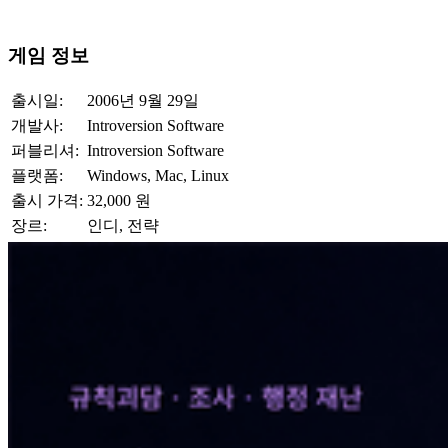
게임 정보
출시일:
2006년 9월 29일
개발사:
Introversion Software
퍼블리셔:
Introversion Software
플랫폼:
Windows, Mac, Linux
출시 가격:
32,000 원
장르:
인디, 전략