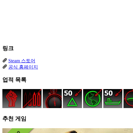
링크
Steam 스토어
공식 홈페이지
업적 목록
추천 게임