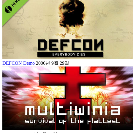
DEFCON Demo
2006년 9월 29일