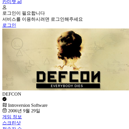
카미챗
ad
로그인이 필요합니다
서비스를 이용하시려면 로그인해주세요
로그인
DEFCON
Introversion Software
2006년 9월 29일
게임 정보
스크린샷
접속자 수