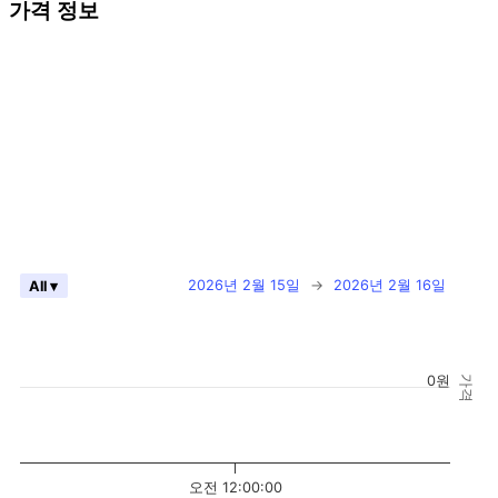
가격 정보
2026년 2월 15일
→
2026년 2월 16일
All ▾
0원
가격
오전 12:00:00