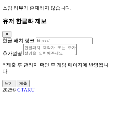
스팀 리뷰가 존재하지 않습니다.
유저 한글화 제보
한글 패치 링크
추가설명
* 제출 후 관리자 확인 후 게임 페이지에 반영됩니
다.
닫기
제출
2025©
GTAKU