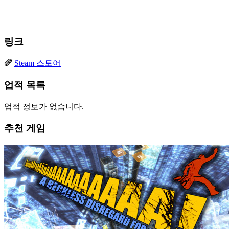
링크
Steam 스토어
업적 목록
업적 정보가 없습니다.
추천 게임