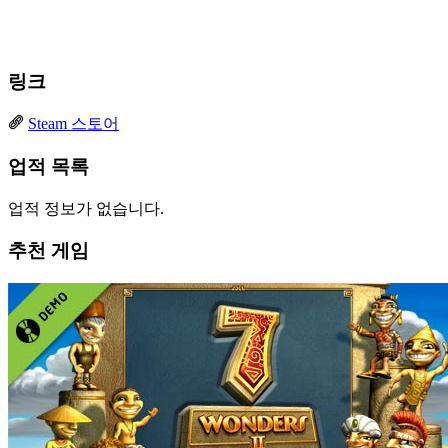
링크
Steam 스토어
업적 목록
업적 정보가 없습니다.
추천 게임