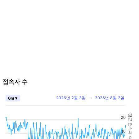
접속자 수
2026년 2월 3일
→
2026년 8월 3일
6m ▾
평균 접속자 수
20
10