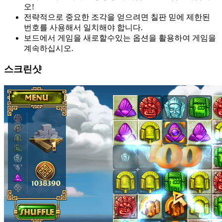
오!
전략적으로 중요한 조각을 얻으려면 칠판 믿에 제한된
번호를 사용해서 일치해야 합니다.
보드에서 게임을 새로할수있는 옵션을 활용하여 게임을
계속하십시오.
스크린샷