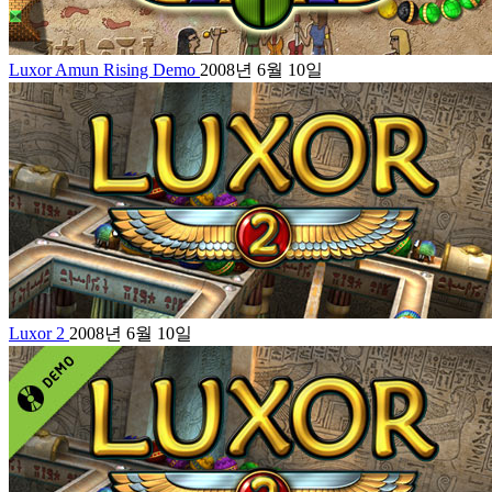
Luxor Amun Rising Demo
2008년 6월 10일
Luxor 2
2008년 6월 10일