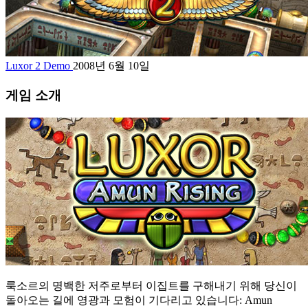
Luxor 2 Demo
2008년 6월 10일
게임 소개
룩소르의 명백한 저주로부터 이집트를 구해내기 위해 당신이
돌아오는 길에 영광과 모험이 기다리고 있습니다: Amun