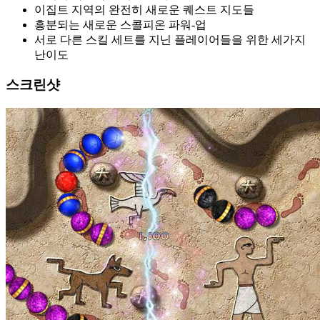
이집트 지역의 완전히 새로운 퀘스트 지도들
흥분되는 새로운 스콜피온 파워-업
서로 다른 스킬 세트를 지닌 플레이어들을 위한 세가지
난이도
스크린샷