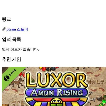
링크
Steam 스토어
업적 목록
업적 정보가 없습니다.
추천 게임