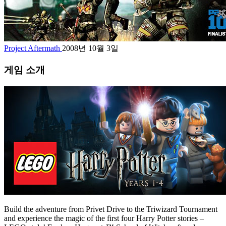
Project Aftermath
2008년 10월 3일
게임 소개
Build the adventure from Privet Drive to the Triwizard Tournament
and experience the magic of the first four Harry Potter stories –