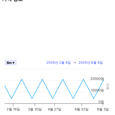
2026년 2월 6일
→
2026년 8월 6일
6m ▾
20000원
가격
10000원
0원
2월 16일
3월 30일
4월 27일
6월 22일
8월 3일