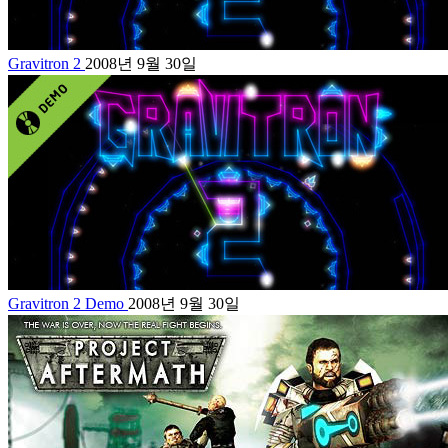
Gravitron 2
2008년 9월 30일
Gravitron 2 Demo
2008년 9월 30일