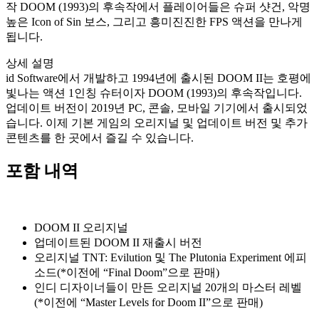
작 DOOM (1993)의 후속작에서 플레이어들은 슈퍼 샷건, 악명
높은 Icon of Sin 보스, 그리고 흥미진진한 FPS 액션을 만나게
됩니다.
상세 설명
id Software에서 개발하고 1994년에 출시된 DOOM II는 호평에
빛나는 액션 1인칭 슈터이자 DOOM (1993)의 후속작입니다.
업데이트 버전이 2019년 PC, 콘솔, 모바일 기기에서 출시되었
습니다. 이제 기본 게임의 오리지널 및 업데이트 버전 및 추가
콘텐츠를 한 곳에서 즐길 수 있습니다.
포함 내역
DOOM II 오리지널
업데이트된 DOOM II 재출시 버전
오리지널 TNT: Evilution 및 The Plutonia Experiment 에피
소드(*이전에 “Final Doom”으로 판매)
인디 디자이너들이 만든 오리지널 20개의 마스터 레벨
(*이전에 “Master Levels for Doom II”으로 판매)