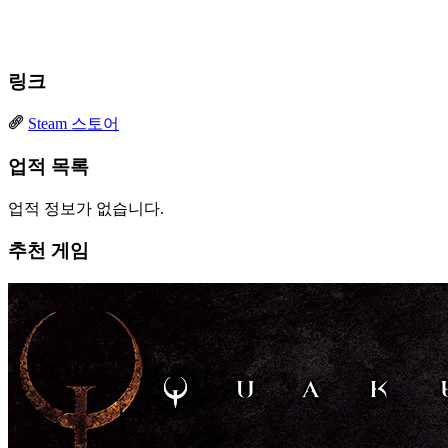
링크
Steam 스토어
업적 목록
업적 정보가 없습니다.
추천 게임