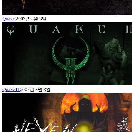
Quake
2007년 8월 3일
Quake II
2007년 8월 3일