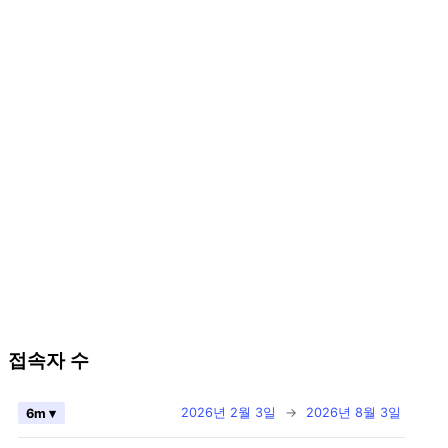
접속자 수
2026년 2월 3일
→
2026년 8월 3일
6m ▾