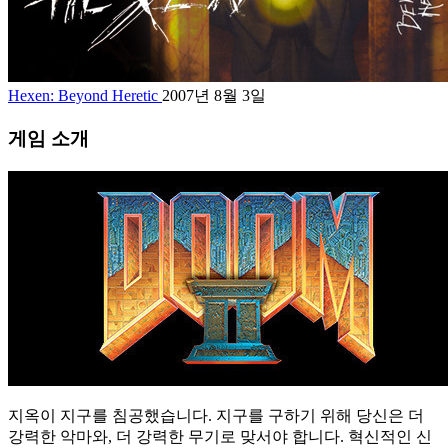
Hexen: Beyond Heretic
2007년 8월 3일
게임 소개
지옥이 지구를 침공했습니다. 지구를 구하기 위해 당신은 더
강력한 악마와, 더 강력한 무기로 맞서야 합니다. 혁신적인 신