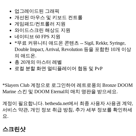
업그레이드된 그래픽
개선된 마우스 및 키보드 컨트롤
게임패드/컨트롤러 지원
와이드스크린 해상도 지원
네이티브 60 FPS 지원
*무료 커뮤니티 애드온 콘텐츠 -- Sigil, Rekkr, Syringe,
Double Impact, Arrival, Revolution 등을 포함한 10개 이상
의 애드온.
총 20개의 마스터 레벨
로컬 분할 화면 멀티플레이어 협동 및 PvP
*Slayers Club 계정으로 로그인하여 레트로풍의 Bronze DOOM
Marine 스킨 및 DOOM Eternal의 매치 명판을 받으세요.
계정이 필요합니다. bethesda.net에서 최종 사용자 사용권 계약,
서비스 약관, 개인 정보 취급 방침, 추가 세부 정보를 확인하세
요.
스크린샷