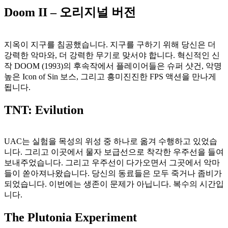
Doom II – 오리지널 버전
지옥이 지구를 침공했습니다. 지구를 구하기 위해 당신은 더
강력한 악마와, 더 강력한 무기로 맞서야 합니다. 혁신적인 신
작 DOOM (1993)의 후속작에서 플레이어들은 슈퍼 샷건, 악명
높은 Icon of Sin 보스, 그리고 흥미진진한 FPS 액션을 만나게
됩니다.
TNT: Evilution
UAC는 실험을 목성의 위성 중 하나로 옮겨 수행하고 있었습
니다. 그리고 이곳에서 물자 보급선으로 착각한 우주선을 들여
보내주었습니다. 그리고 우주선이 다가오면서 그곳에서 악마
들이 쏟아져나왔습니다. 당신의 동료들은 모두 죽거나 좀비가
되었습니다. 이번에는 생존이 문제가 아닙니다. 복수의 시간입
니다.
The Plutonia Experiment