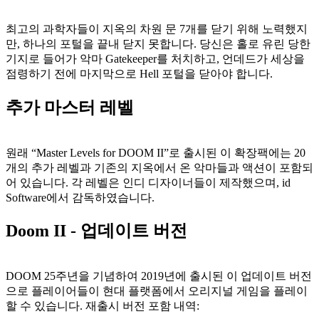
최고의 과학자들이 지옥의 차원 문 7개를 닫기 위해 노력했지
만, 하나의 포털을 끝내 닫지 못합니다. 당신은 홀로 유린 당한
기지로 들어가 악마 Gatekeeper를 처치하고, 언데드가 세상을
점령하기 전에 마지막으로 Hell 포털을 닫아야 합니다.
추가 마스터 레벨
원래 “Master Levels for DOOM II”로 출시된 이 확장팩에는 20
개의 추가 레벨과 기존의 지옥에서 온 악마들과 액션이 포함되
어 있습니다. 각 레벨은 인디 디자이너들이 제작했으며, id
Software에서 감독하였습니다.
Doom II - 업데이트 버전
DOOM 25주년을 기념하여 2019년에 출시된 이 업데이트 버전
으로 플레이어들이 현대 플랫폼에서 오리지널 게임을 플레이
할 수 있습니다. 재출시 버전 포함 내역: