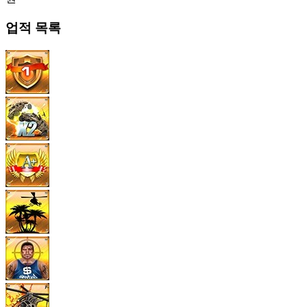
업적 목록