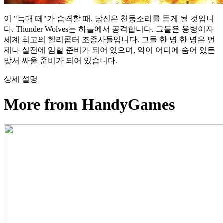
이 "늑대 떼"가 습격할 때, 당신은 천둥소리를 듣게 될 것입니
다. Thunder Wolves는 하늘에서 공격합니다. 그들은 용병이자
세계 최고의 헬리콥터 조종사들입니다. 그들 한 명 한 명은 언
제나 실전에 임할 준비가 되어 있으며, 악이 어디에 숨어 있든
맞서 싸울 준비가 되어 있습니다.
상세 설명
More from HandyGames