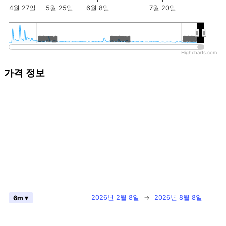
4월 27일
5월 25일
6월 8일
7월 20일
2015년
2015년
2020년
2020년
2025년
2025년
Highcharts.com
가격 정보
2026년 2월 8일
→
2026년 8월 8일
6m ▾