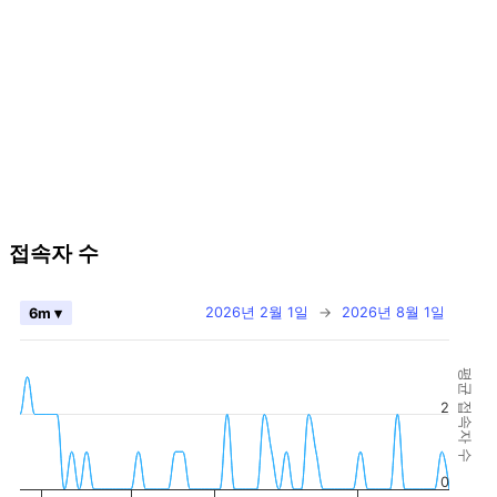
접속자 수
2026년 2월 1일
→
2026년 8월 1일
6m ▾
평균 접속자 수
2
0