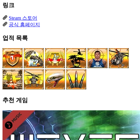
링크
Steam 스토어
공식 홈페이지
업적 목록
추천 게임