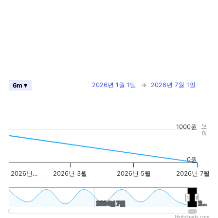
2026년 1월 1일
→
2026년 7월 1일
6m ▾
1000원
가격
0원
2026년…
2026년 3월
2026년 5월
2026년 7월
2024년 7월
2024년 7월
2…
2…
Highcharts.com