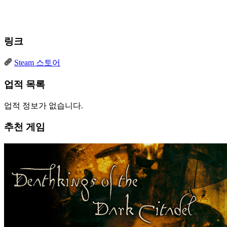
링크
Steam 스토어
업적 목록
업적 정보가 없습니다.
추천 게임