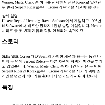
Warrior, Mage, Cleric 중 하나를 선택한 당신은 Korax로 알려진
두 번째 Serpent Rider로부터 Cronos의 왕국을 지켜야 합니다.
상세 설명
Hexen: Beyond Heretic는 Raven Software에서 개발하고 1995년
id Software에서 배포한 판타지 1인칭 슈팅 게임입니다. Heretic
시리즈 중 첫 번째 게임과 직접 연결되는 속편이죠.
스토리
Sidhe 엘프 Corvus가 D'Sparil의 사악한 세력과 싸우는 동안 나
머지 두 명의 Serpent Riders는 다른 차원에 파괴의 씨앗을 뿌리
고 있었습니다. Warrior, Mage, Cleric 중 하나인 당신은 두 번째
Serpent Rider인 Korax로부터 Cronos의 왕국을 지키기 위해 엘
리멘탈 던전과 썩어가는 황야에서 언데드와 싸워야 합니다.
특징