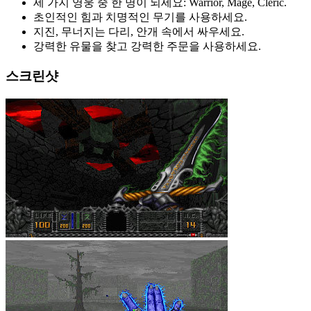
세 가지 영웅 중 한 명이 되세요: Warrior, Mage, Cleric.
초인적인 힘과 치명적인 무기를 사용하세요.
지진, 무너지는 다리, 안개 속에서 싸우세요.
강력한 유물을 찾고 강력한 주문을 사용하세요.
스크린샷