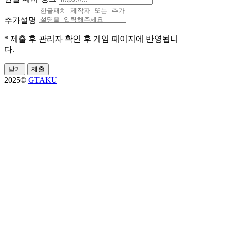
추가설명
* 제출 후 관리자 확인 후 게임 페이지에 반영됩니
다.
닫기
제출
2025©
GTAKU