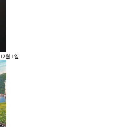
 12월 1일