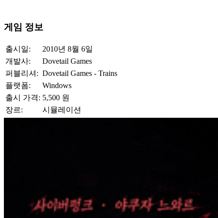
게임 정보
출시일:
2010년 8월 6일
개발사:
Dovetail Games
퍼블리셔:
Dovetail Games - Trains
플랫폼:
Windows
출시 가격:
5,500 원
장르:
시뮬레이션