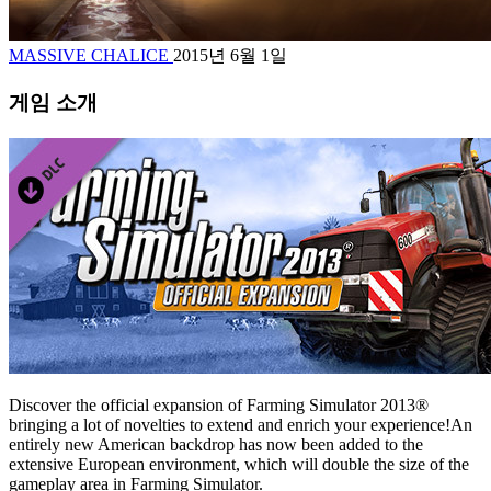
MASSIVE CHALICE
2015년 6월 1일
게임 소개
Discover the official expansion of Farming Simulator 2013®
bringing a lot of novelties to extend and enrich your experience!An
entirely new American backdrop has now been added to the
extensive European environment, which will double the size of the
gameplay area in Farming Simulator.