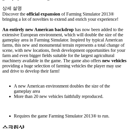
상세 설명
Discover the
official expansion
of Farming Simulator 2013®
bringing a lot of novelties to extend and enrich your experience!
An entirely new American backdrop
has now been added to the
extensive European environment, which will double the size of the
gameplay area in Farming Simulator. Inspired by typical American
farms, this new and monumental terrain represents a total change of
scene, with new locations, fresh development opportunities for your
farm and even bigger fields suitable for the largest agricultural
machinery available in the game. The game also offers
new vehicles
providing a huge selection of farming vehicles the player may use
and drive to develop their farm!
A new American environment doubles the size of the
gameplay area
More than 20 new vehicles faithfully reproduced.
Requires the game Farming Simulator 2013® to run.
스크린샷