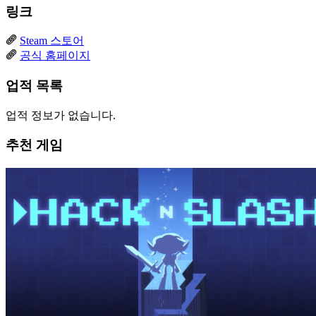
링크
Steam 스토어
공식 홈페이지
업적 목록
업적 정보가 없습니다.
추천 게임