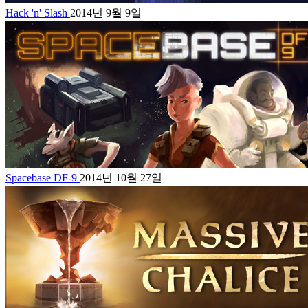
Hack 'n' Slash
2014년 9월 9일
Spacebase DF-9
2014년 10월 27일