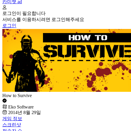
카미챗
ad
로그인이 필요합니다
서비스를 이용하시려면 로그인해주세요
로그인
How to Survive
Eko Software
2014년 8월 29일
게임 정보
스크린샷
접속자 수