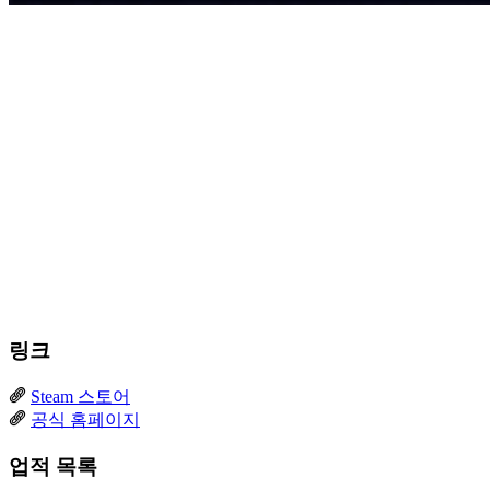
링크
Steam 스토어
공식 홈페이지
업적 목록