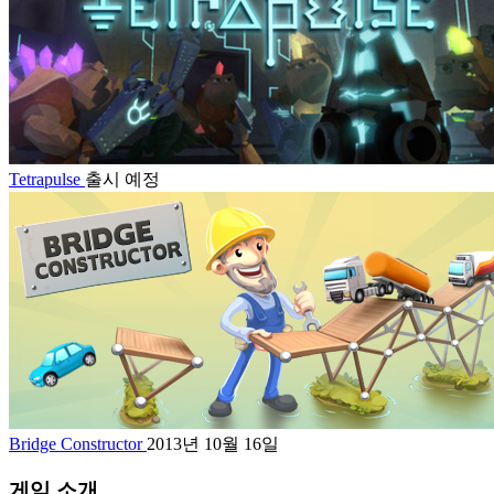
Tetrapulse
출시 예정
Bridge Constructor
2013년 10월 16일
게임 소개