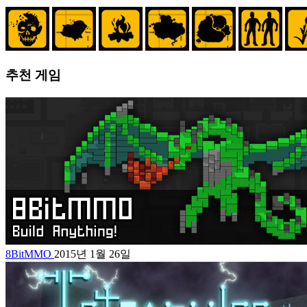
추천 게임
8BitMMO
2015년 1월 26일