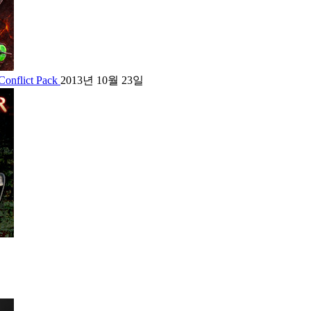
Conflict Pack
2013년 10월 23일