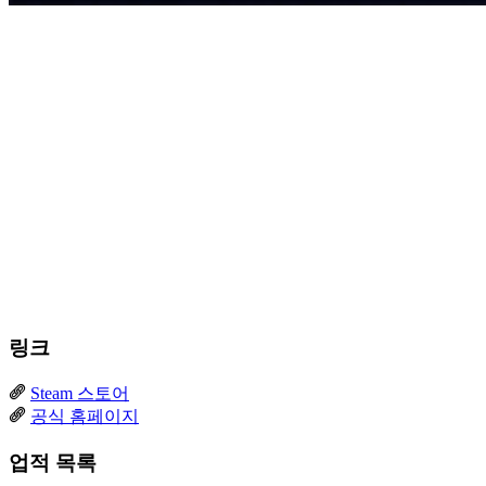
링크
Steam 스토어
공식 홈페이지
업적 목록