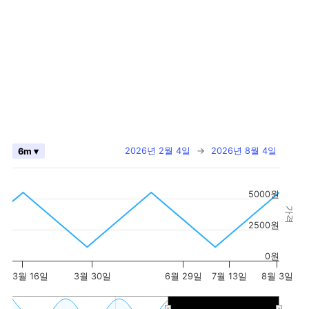
2026년 2월 4일
→
2026년 8월 4일
6m ▾
5000원
가격
2500원
0원
3월 16일
3월 30일
6월 29일
7월 13일
8월 3일