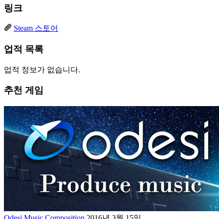
링크
Steam 스토어
업적 목록
업적 정보가 없습니다.
추천 게임
Odesi Music Composition
2016년 3월 15일