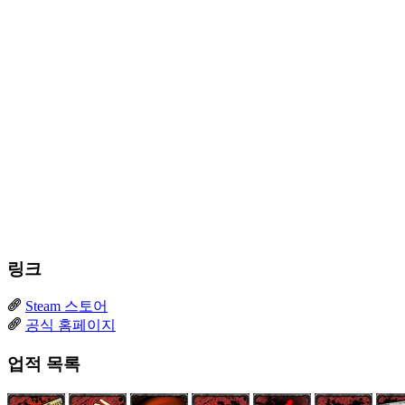
링크
Steam 스토어
공식 홈페이지
업적 목록