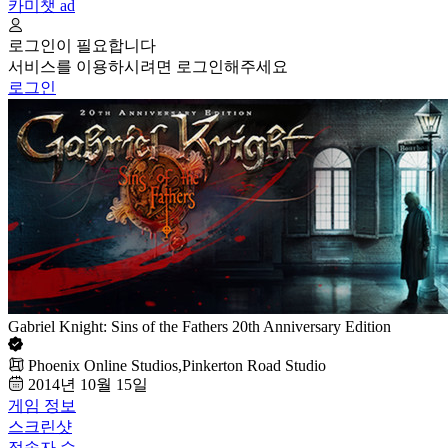
카미챗
ad
로그인이 필요합니다
서비스를 이용하시려면 로그인해주세요
로그인
Gabriel Knight: Sins of the Fathers 20th Anniversary Edition
Phoenix Online Studios,Pinkerton Road Studio
2014년 10월 15일
게임 정보
스크린샷
접속자 수