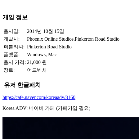
게임 정보
출시일:
2014년 10월 15일
개발사:
Phoenix Online Studios,Pinkerton Road Studio
퍼블리셔:
Pinkerton Road Studio
플랫폼:
Windows, Mac
출시 가격:
21,000 원
장르:
어드벤처
유저 한글패치
https://cafe.naver.com/koreaadv/3160
Korea ADV: 네이버 카페 (카페가입 필요)