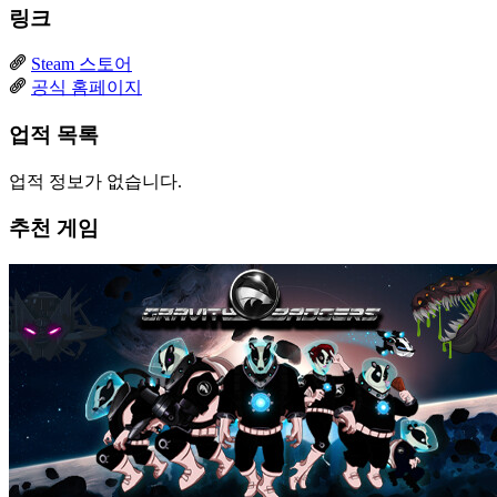
링크
Steam 스토어
공식 홈페이지
업적 목록
업적 정보가 없습니다.
추천 게임