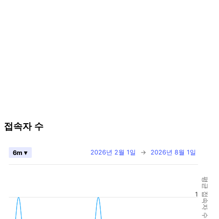
접속자 수
2026년 2월 1일
→
2026년 8월 1일
6m ▾
평균 접속자 수
1