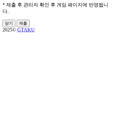
* 제출 후 관리자 확인 후 게임 페이지에 반영됩니
다.
닫기
제출
2025©
GTAKU