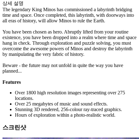
상세 설명
The legendary King Minos has commissioned a labyrinth bridging
time and space. Once completed, this labyrinth, with doorways into
all eras of history, will allow Minos to rule the Earth.
You have been chosen as hero. Abruptly lifted from your routine
existence, you have been dropped into a realm where time and space
hang in check. Through exploration and puzzle solving, you must
overcome the awesome powers of Minos and destroy the labyrinth
by manipulating the very fabric of history.
Beware - the future may not unfold in quite the way you have
planned...
Features
Over 1800 high resolution images representing over 275
locations.
Over 25 megabytes of music and sound effects.
Stunning 3D rendered, 256-colour ray-traced graphics.
Hours of exploration within a photo-realistic world.
스크린샷