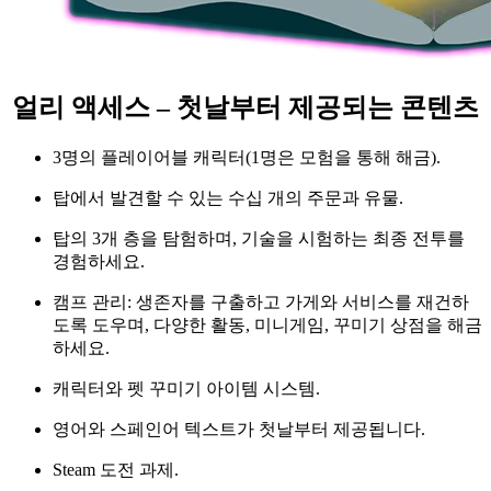
얼리 액세스 – 첫날부터 제공되는 콘텐츠
3명의 플레이어블 캐릭터(1명은 모험을 통해 해금).
탑에서 발견할 수 있는 수십 개의 주문과 유물.
탑의 3개 층을 탐험하며, 기술을 시험하는 최종 전투를
경험하세요.
캠프 관리: 생존자를 구출하고 가게와 서비스를 재건하
도록 도우며, 다양한 활동, 미니게임, 꾸미기 상점을 해금
하세요.
캐릭터와 펫 꾸미기 아이템 시스템.
영어와 스페인어 텍스트가 첫날부터 제공됩니다.
Steam 도전 과제.