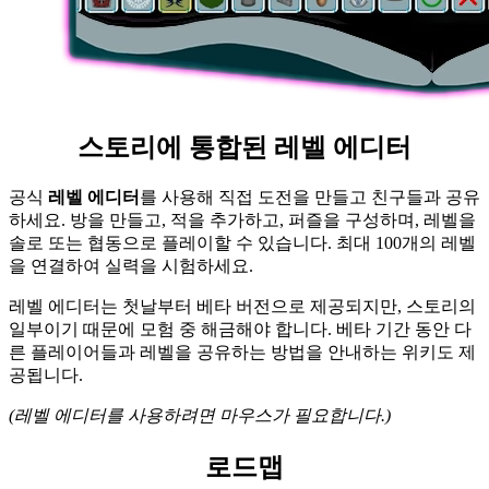
스토리에 통합된 레벨 에디터
공식
레벨 에디터
를 사용해 직접 도전을 만들고 친구들과 공유
하세요. 방을 만들고, 적을 추가하고, 퍼즐을 구성하며, 레벨을
솔로 또는 협동으로 플레이할 수 있습니다. 최대 100개의 레벨
을 연결하여 실력을 시험하세요.
레벨 에디터는 첫날부터 베타 버전으로 제공되지만, 스토리의
일부이기 때문에 모험 중 해금해야 합니다. 베타 기간 동안 다
른 플레이어들과 레벨을 공유하는 방법을 안내하는 위키도 제
공됩니다.
(레벨 에디터를 사용하려면 마우스가 필요합니다.)
로드맵