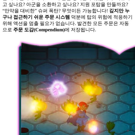
고 싶나요? 아군을 소환하고 싶나요? 지원 포탑을 만들까요?
“만약을 대비한” 슈퍼 폭탄? 무엇이든 가능합니다!
깊지만 누
구나 접근하기 쉬운 주문 시스템
덕분에 탑의 위험에 적응하기
위해 액션을 멈출 필요가 없습니다. 발견한 모든 주문은 자동
으로
주문 도감(Compendium)
에 저장됩니다.