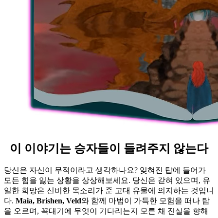
이 이야기는 승자들이 들려주지 않는다
당신은 자신이 무적이라고 생각하나요? 잊혀진 탑에 들어가
모든 힘을 잃는 상황을 상상해보세요. 당신은 갇혀 있으며, 유
일한 희망은 신비한 목소리가 준 고대 유물에 의지하는 것입니
다.
Maia, Brishen, Veld
와 함께 마법이 가득한 모험을 떠나 탑
을 오르며, 꼭대기에 무엇이 기다리는지 모른 채 진실을 향해