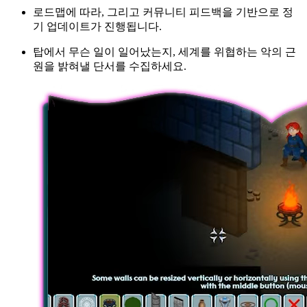
로드맵에 따라, 그리고 커뮤니티 피드백을 기반으로 정
기 업데이트가 진행됩니다.
탑에서 무슨 일이 일어났는지, 세계를 위협하는 악의 근
원을 밝혀낼 단서를 수집하세요.