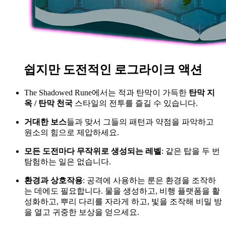
쉽지만 도전적인 로그라이크 액션
The Shadowed Rune에서는 적과 탄막이 가득한
탄막 지
옥 / 탄막 천국
스타일의 전투를 즐길 수 있습니다.
거대한 보스
들과 맞서 그들의 패턴과 약점을 파악하고
원소의 힘으로 제압하세요.
모든 도전마다 무작위로 생성되는 레벨
: 같은 탑을 두 번
탐험하는 일은 없습니다.
환경과 상호작용
: 공격에 사용하는 룬은 환경을 조작하
는 데에도 필요합니다. 물을 생성하고, 비행 플랫폼을 활
성화하고, 뿌리 다리를 자라게 하고, 빛을 조작해 비밀 방
을 열고 귀중한 보상을 얻으세요.