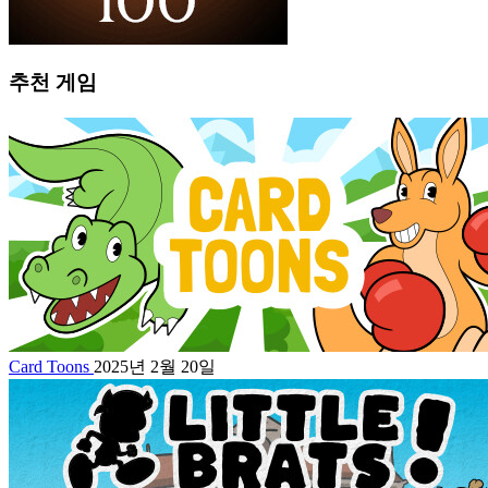
추천 게임
Card Toons
2025년 2월 20일