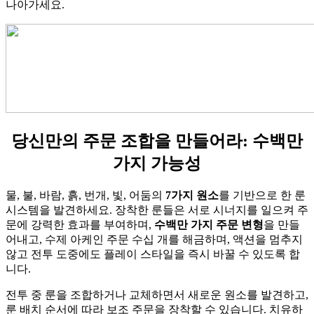
나아가세요.
당신만의 주문 조합을 만들어라: 수백만
가지 가능성
물, 불, 바람, 흙, 번개, 빛, 어둠의
7가지 원소
를 기반으로 한 룬
시스템을 발견하세요. 장착한 룬들은 서로 시너지를 일으켜 주
문에 강력한 효과를 부여하며,
수백만 가지 주문 변형
을 만들
어내고, 수제 아케인 주문 수십 개를 해금하며, 액션을 멈추지
않고 전투 도중에도 플레이 스타일을 즉시 바꿀 수 있도록 합
니다.
전투 중 룬을 조합하거나 교체하면서 새로운 원소를 발견하고,
룬 배치 순서에 따라 보조 주문을 장착할 수 있습니다. 치유하