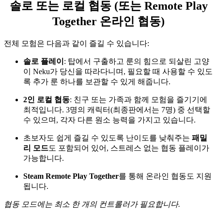
솔로 또는 로컬 협동 (또는 Remote Play
Together 온라인 협동)
전체 모험은 다음과 같이 즐길 수 있습니다:
솔로 플레이
: 탑에서 구출하고 룬의 힘으로 되살린 고양
이 Neku가 당신을 따라다니며, 필요할 때 사용할 수 있도
록 추가 룬 하나를 보관할 수 있게 해줍니다.
2인 로컬 협동
: 친구 또는 가족과 함께 모험을 즐기기에
최적입니다. 3명의 캐릭터(최종판에서는 7명) 중 선택할
수 있으며, 각자 다른 원소 능력을 가지고 있습니다.
초보자도 쉽게 즐길 수 있도록 난이도를 낮춰주는
패밀
리 모드
도 포함되어 있어, 스트레스 없는 협동 플레이가
가능합니다.
Steam Remote Play Together
를 통해 온라인 협동도 지원
됩니다.
협동 모드에는 최소 한 개의 컨트롤러가 필요합니다.