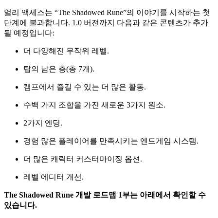
얼리 액세스는 “The Shadowed Rune”의 이야기를 시작하는 첫
단계에 불과합니다. 1.0 버전까지 다음과 같은 콘텐츠가 추가
될 예정입니다:
더 다양해진 무작위 레벨.
탑의 남은 층(총 7개).
캠프에서 즐길 수 있는 더 많은 활동.
수백 가지 조합을 가진 새로운 3가지 원소.
2가지 엔딩.
경험 많은 플레이어를 만족시키는 엔드게임 시스템.
더 많은 캐릭터 커스터마이징 옵션.
레벨 에디터 개선.
The Shadowed Rune 개발 로드맵 1부는 아래에서 확인할 수
있습니다.