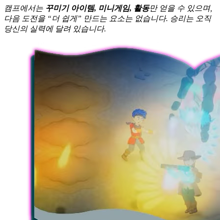
캠프에서는
꾸미기 아이템, 미니게임, 활동
만 얻을 수 있으며,
다음 도전을 “더 쉽게” 만드는 요소는 없습니다. 승리는 오직
당신의 실력에 달려 있습니다.