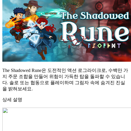
The Shadowed Rune은 도전적인 액션 로그라이크로, 수백만 가
지 주문 조합을 만들어 위험이 가득한 탑을 돌파할 수 있습니
다. 솔로 또는 협동으로 플레이하며 그림자 속에 숨겨진 진실
을 밝혀보세요.
상세 설명