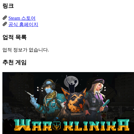
링크
Steam 스토어
공식 홈페이지
업적 목록
업적 정보가 없습니다.
추천 게임