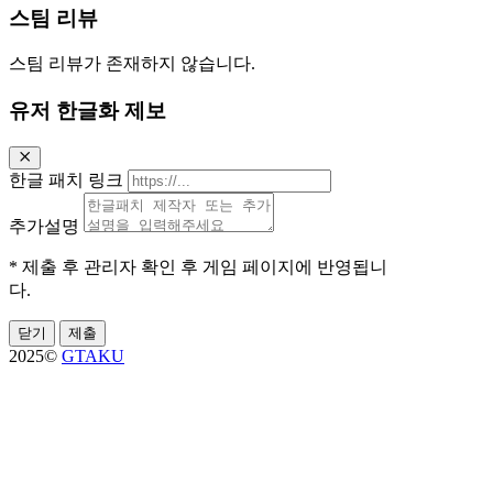
스팀 리뷰
스팀 리뷰가 존재하지 않습니다.
유저 한글화 제보
한글 패치 링크
추가설명
* 제출 후 관리자 확인 후 게임 페이지에 반영됩니
다.
닫기
제출
2025©
GTAKU