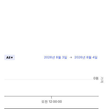
2026년 8월 3일
→
2026년 8월 4일
All ▾
0원
가격
오전 12:00:00