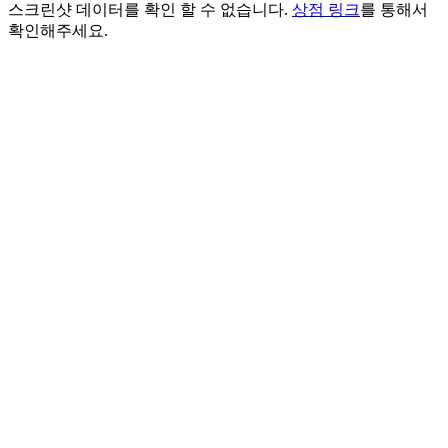
스크린샷 데이터를 확인 할 수 없습니다.
상점 링크
를 통해서
확인해주세요.