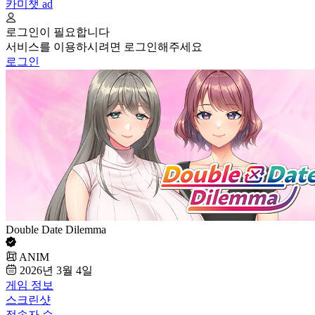
카미챗
ad
로그인이 필요합니다
서비스를 이용하시려면 로그인해주세요
로그인
Double Date Dilemma
ANIM
2026년 3월 4일
게임 정보
스크린샷
접속자 수