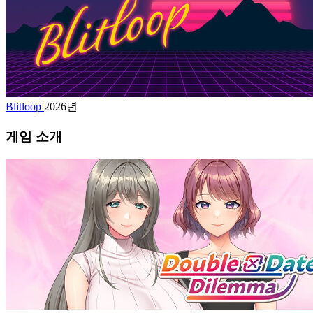
Blitloop
2026년
게임 소개