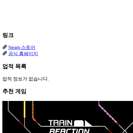
링크
Steam 스토어
공식 홈페이지
업적 목록
업적 정보가 없습니다.
추천 게임