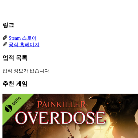
링크
Steam 스토어
공식 홈페이지
업적 목록
업적 정보가 없습니다.
추천 게임