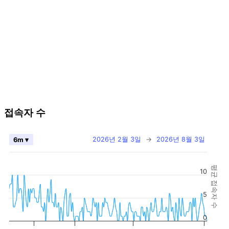
접속자 수
2026년 2월 3일
→
2026년 8월 3일
6m ▾
평균 접속자 수
10
5
0