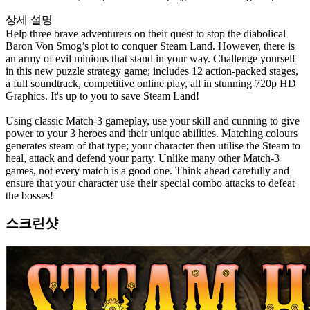
상세 설명
Help three brave adventurers on their quest to stop the diabolical
Baron Von Smog’s plot to conquer Steam Land. However, there is
an army of evil minions that stand in your way. Challenge yourself
in this new puzzle strategy game; includes 12 action-packed stages,
a full soundtrack, competitive online play, all in stunning 720p HD
Graphics. It's up to you to save Steam Land!
Using classic Match-3 gameplay, use your skill and cunning to give
power to your 3 heroes and their unique abilities. Matching colours
generates steam of that type; your character then utilise the Steam to
heal, attack and defend your party. Unlike many other Match-3
games, not every match is a good one. Think ahead carefully and
ensure that your character use their special combo attacks to defeat
the bosses!
스크린샷