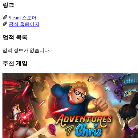
링크
Steam 스토어
공식 홈페이지
업적 목록
업적 정보가 없습니다.
추천 게임