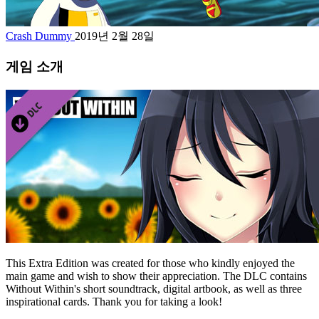
Crash Dummy
2019년 2월 28일
게임 소개
This Extra Edition was created for those who kindly enjoyed the
main game and wish to show their appreciation. The DLC contains
Without Within's short soundtrack, digital artbook, as well as three
inspirational cards. Thank you for taking a look!