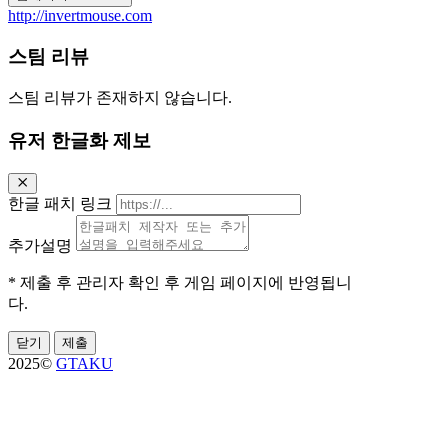
http://invertmouse.com
스팀 리뷰
스팀 리뷰가 존재하지 않습니다.
유저 한글화 제보
한글 패치 링크
추가설명
* 제출 후 관리자 확인 후 게임 페이지에 반영됩니
다.
닫기
제출
2025©
GTAKU