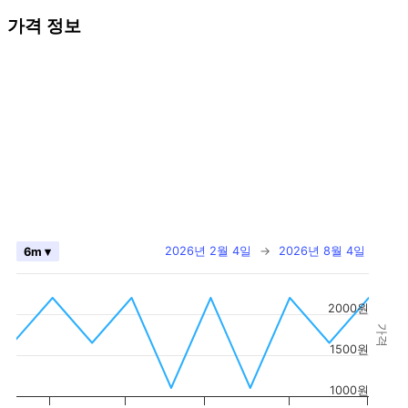
가격 정보
2026년 2월 4일
→
2026년 8월 4일
6m ▾
2000원
가격
1500원
1000원