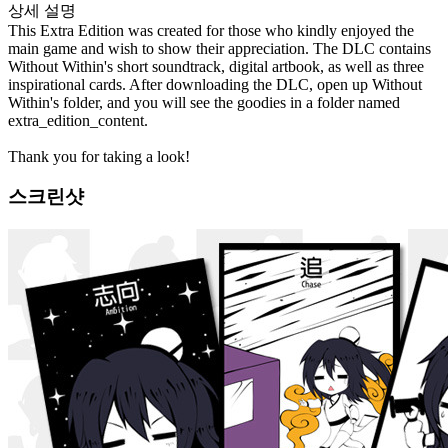
상세 설명
This Extra Edition was created for those who kindly enjoyed the
main game and wish to show their appreciation. The DLC contains
Without Within's short soundtrack, digital artbook, as well as three
inspirational cards. After downloading the DLC, open up Without
Within's folder, and you will see the goodies in a folder named
extra_edition_content.
Thank you for taking a look!
스크린샷