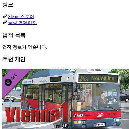
링크
Steam 스토어
공식 홈페이지
업적 목록
업적 정보가 없습니다.
추천 게임