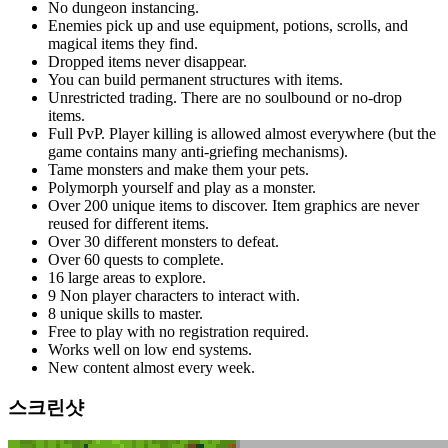
No dungeon instancing.
Enemies pick up and use equipment, potions, scrolls, and
magical items they find.
Dropped items never disappear.
You can build permanent structures with items.
Unrestricted trading. There are no soulbound or no-drop
items.
Full PvP. Player killing is allowed almost everywhere (but the
game contains many anti-griefing mechanisms).
Tame monsters and make them your pets.
Polymorph yourself and play as a monster.
Over 200 unique items to discover. Item graphics are never
reused for different items.
Over 30 different monsters to defeat.
Over 60 quests to complete.
16 large areas to explore.
9 Non player characters to interact with.
8 unique skills to master.
Free to play with no registration required.
Works well on low end systems.
New content almost every week.
스크린샷