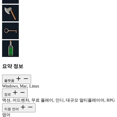
요약 정보
플랫폼
Windows, Mac, Linux
장르
액션, 어드벤처, 무료 플레이, 인디, 대규모 멀티플레이어, RPG
지원 언어
영어