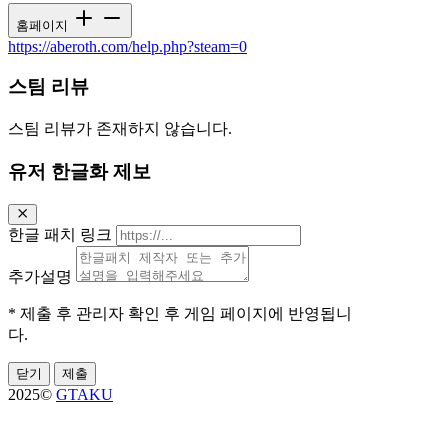
홈페이지
https://aberoth.com/help.php?steam=0
스팀 리뷰
스팀 리뷰가 존재하지 않습니다.
유저 한글화 제보
한글 패치 링크
추가설명
* 제출 후 관리자 확인 후 게임 페이지에 반영됩니
다.
닫기
제출
2025©
GTAKU