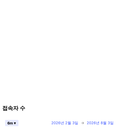
접속자 수
2026년 2월 3일
→
2026년 8월 3일
6m ▾