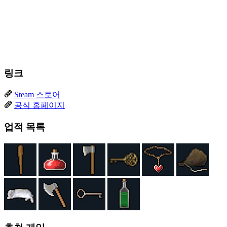
링크
Steam 스토어
공식 홈페이지
업적 목록