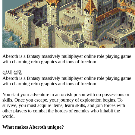
Aberoth is a fantasy massively multiplayer online role playing game
with charming retro graphics and tons of freedom.
상세 설명
Aberoth is a fantasy massively multiplayer online role playing game
with charming retro graphics and tons of freedom.
You start your adventure in an orcish prison with no possessions or
skills. Once you escape, your journey of exploration begins. To
survive, you must acquire items, learn skills, and join forces with
other players to combat the hordes of enemies who inhabit the
world.
What makes Aberoth unique?