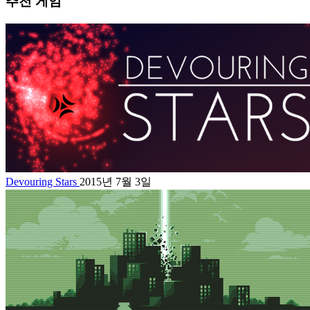
추천 게임
Devouring Stars
2015년 7월 3일