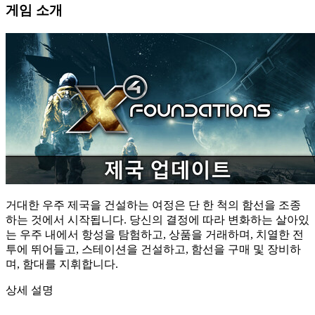
게임 소개
거대한 우주 제국을 건설하는 여정은 단 한 척의 함선을 조종
하는 것에서 시작됩니다. 당신의 결정에 따라 변화하는 살아있
는 우주 내에서 항성을 탐험하고, 상품을 거래하며, 치열한 전
투에 뛰어들고, 스테이션을 건설하고, 함선을 구매 및 장비하
며, 함대를 지휘합니다.
상세 설명