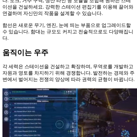
다. 도크, 거주 구역, 생산 라인 등 모듈을 조합해 원하는 스테
이션을 건설하세요. 강력한 스테이션 편집기를 이용해 끌어와
연결하며 자신만의 작품을 설계할 수 있습니다.
함선은 새로운 무기, 엔진, 눈에 띄는 부품으로 업그레이드할
수 있습니다. 함대는 규모도 커지고 전술적으로도 다양해집니
다.
움직이는 우주
각 세력은 스테이션을 건설하고 확장하며, 무역로를 개발하고
자원과 영토를 차지하기 위해 경쟁합니다. 발전하는 경제와 주
변에서 벌어지는 전쟁의 양상에 따라 권력의 균형이 바뀝니다.