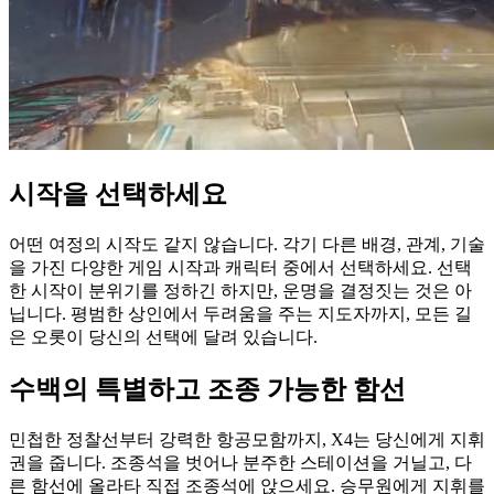
시작을 선택하세요
어떤 여정의 시작도 같지 않습니다. 각기 다른 배경, 관계, 기술
을 가진 다양한 게임 시작과 캐릭터 중에서 선택하세요. 선택
한 시작이 분위기를 정하긴 하지만, 운명을 결정짓는 것은 아
닙니다. 평범한 상인에서 두려움을 주는 지도자까지, 모든 길
은 오롯이 당신의 선택에 달려 있습니다.
수백의 특별하고 조종 가능한 함선
민첩한 정찰선부터 강력한 항공모함까지, X4는 당신에게 지휘
권을 줍니다. 조종석을 벗어나 분주한 스테이션을 거닐고, 다
른 함선에 올라타 직접 조종석에 앉으세요. 승무원에게 지휘를