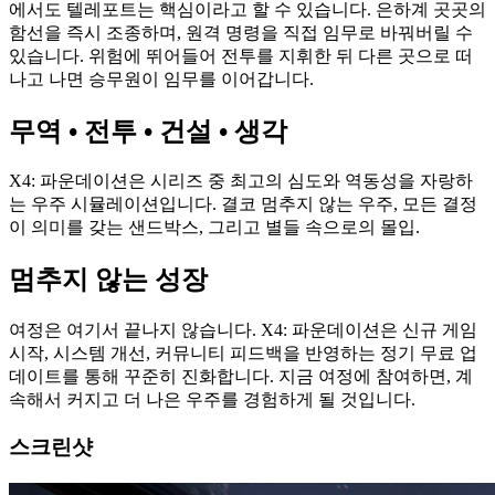
에서도 텔레포트는 핵심이라고 할 수 있습니다. 은하계 곳곳의
함선을 즉시 조종하며, 원격 명령을 직접 임무로 바꿔버릴 수
있습니다. 위험에 뛰어들어 전투를 지휘한 뒤 다른 곳으로 떠
나고 나면 승무원이 임무를 이어갑니다.
무역 • 전투 • 건설 • 생각
X4: 파운데이션은 시리즈 중 최고의 심도와 역동성을 자랑하
는 우주 시뮬레이션입니다. 결코 멈추지 않는 우주, 모든 결정
이 의미를 갖는 샌드박스, 그리고 별들 속으로의 몰입.
멈추지 않는 성장
여정은 여기서 끝나지 않습니다. X4: 파운데이션은 신규 게임
시작, 시스템 개선, 커뮤니티 피드백을 반영하는 정기 무료 업
데이트를 통해 꾸준히 진화합니다. 지금 여정에 참여하면, 계
속해서 커지고 더 나은 우주를 경험하게 될 것입니다.
스크린샷