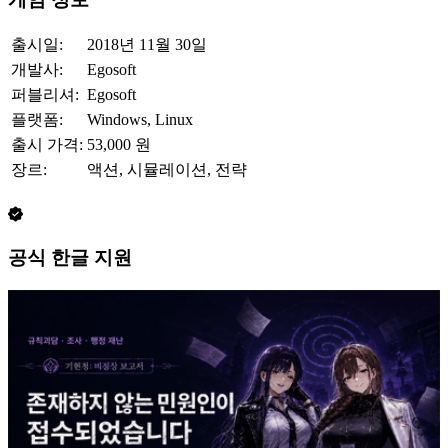
출시일:
2018년 11월 30일
개발사:
Egosoft
퍼블리셔:
Egosoft
플랫폼:
Windows, Linux
출시 가격:
53,000 원
장르:
액션, 시뮬레이션, 전략
공식 한글 지원