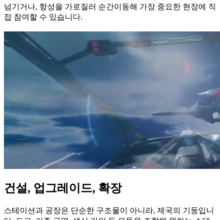
넘기거나, 항성을 가로질러 순간이동해 가장 중요한 현장에 직
접 참여할 수 있습니다.
건설, 업그레이드, 확장
스테이션과 공장은 단순한 구조물이 아니라, 제국의 기둥입니