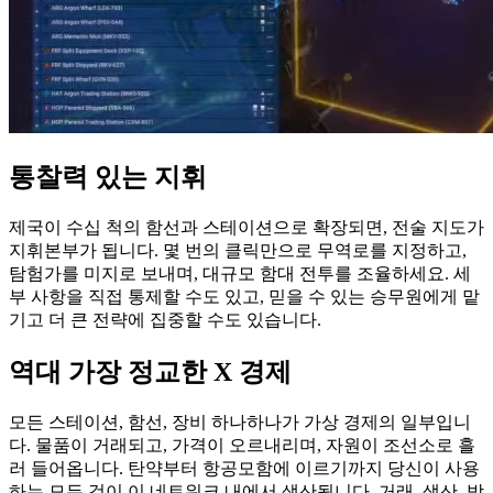
통찰력 있는 지휘
제국이 수십 척의 함선과 스테이션으로 확장되면, 전술 지도가
지휘본부가 됩니다. 몇 번의 클릭만으로 무역로를 지정하고,
탐험가를 미지로 보내며, 대규모 함대 전투를 조율하세요. 세
부 사항을 직접 통제할 수도 있고, 믿을 수 있는 승무원에게 맡
기고 더 큰 전략에 집중할 수도 있습니다.
역대 가장 정교한 X 경제
모든 스테이션, 함선, 장비 하나하나가 가상 경제의 일부입니
다. 물품이 거래되고, 가격이 오르내리며, 자원이 조선소로 흘
러 들어옵니다. 탄약부터 항공모함에 이르기까지 당신이 사용
하는 모든 것이 이 네트워크 내에서 생산됩니다. 거래, 생산, 방