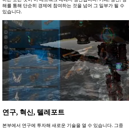
해를 통해 단순히 경제에 참여하는 것을 넘어 그 일부가 될 수
있습니다.
연구, 혁신, 텔레포트
본부에서 연구에 투자해 새로운 기술을 열 수 있습니다. 그중