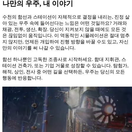
나만의 우주, 내 이야기
수천의 함선과 스테이션이 자체적으로 결정을 내리는, 진정 살
아 있는 우주 속에 들어선다는 느낌은 어떤 것일까요? 거래와
채광, 전투, 생산, 확장. 당신이 지켜보지 않을 때에도 모든 것
은 끊임없이 움직입니다. 이 역동적인 시뮬레이션은 절대 멈추
지 않지만, 언제든 개입하여 진행 방향을 바꿀 수도 있고, 자신
만의 이야기를 써 나갈 수 있습니다.
함선 하나뿐인 고독한 조종사로 시작하세요. 함대 지휘관, 스
테이션 건축가, 또는 기업 거물로 성장할 수 있습니다. 탐험가,
해적, 상인, 전사 중 어떤 길을 선택하든, 우주는 당신의 모든
행동에 반응합니다.