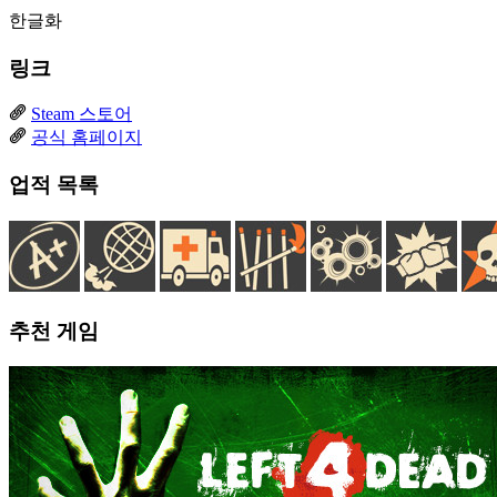
한글화
링크
Steam 스토어
공식 홈페이지
업적 목록
추천 게임