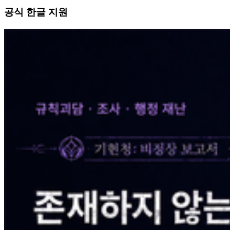
공식 한글 지원