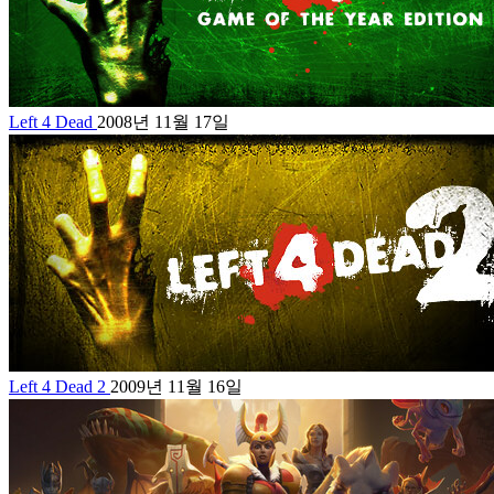
Left 4 Dead
2008년 11월 17일
Left 4 Dead 2
2009년 11월 16일