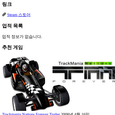
링크
Steam 스토어
업적 목록
업적 정보가 없습니다.
추천 게임
Trackmania Nations Forever Trailer
2008년 4월 16일