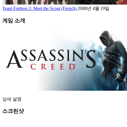
Team Fortress 2: Meet the Scout (French)
2008년 4월 19일
게임 소개
상세 설명
스크린샷