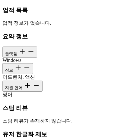
업적 목록
업적 정보가 없습니다.
요약 정보
플랫폼
Windows
장르
어드벤처, 액션
지원 언어
영어
스팀 리뷰
스팀 리뷰가 존재하지 않습니다.
유저 한글화 제보