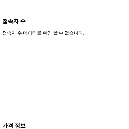
접속자 수
접속자 수 데이터를 확인 할 수 없습니다.
가격 정보