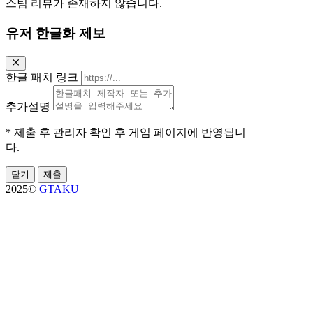
스팀 리뷰가 존재하지 않습니다.
유저 한글화 제보
한글 패치 링크
추가설명
* 제출 후 관리자 확인 후 게임 페이지에 반영됩니
다.
닫기
제출
2025©
GTAKU