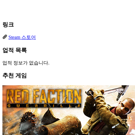
링크
Steam 스토어
업적 목록
업적 정보가 없습니다.
추천 게임