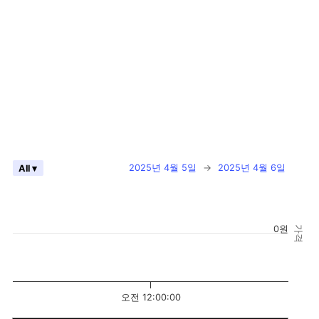
2025년 4월 5일
→
2025년 4월 6일
All ▾
0원
가격
오전 12:00:00