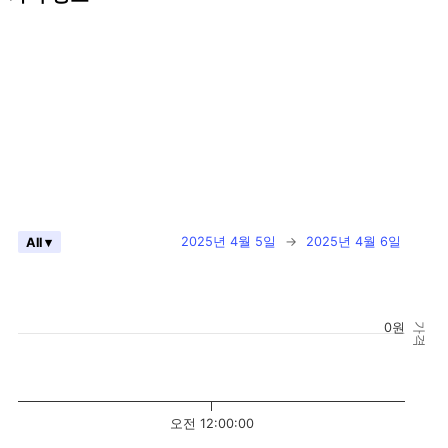
2025년 4월 5일
→
2025년 4월 6일
All ▾
0원
가격
오전 12:00:00