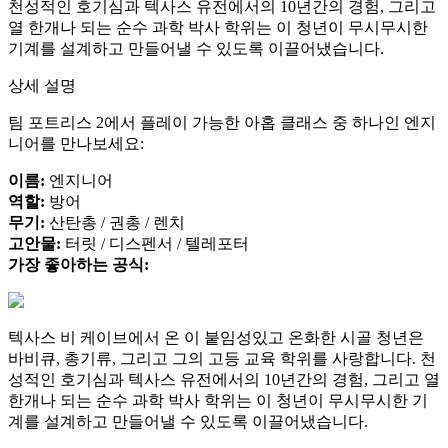
천성적인 호기심과 텍사스 유전에서의 10년간의 경험, 그리고
열 한개나 되는 순수 과학 박사 학위는 이 청년이 무시무시한
기계를 설계하고 만들어낼 수 있도록 이끌어냈습니다.
상세 설명
팀 포트리스 2에서 플레이 가능한 아홉 클래스 중 하나인 엔지
니어를 만나보세요:
이름:
엔지니어
역할:
방어
무기:
산탄총 / 권총 / 렌치
고안물:
터릿 / 디스펜서 / 텔레포터
가장 좋아하는 공식:
텍사스 비 케이브에서 온 이 붙임성있고 온화한 시골 청년은
바비큐, 총기류, 그리고 그의 고등 교육 학위를 사랑합니다. 천
성적인 호기심과 텍사스 유전에서의 10년간의 경험, 그리고 열
한개나 되는 순수 과학 박사 학위는 이 청년이 무시무시한 기
계를 설계하고 만들어낼 수 있도록 이끌어냈습니다.