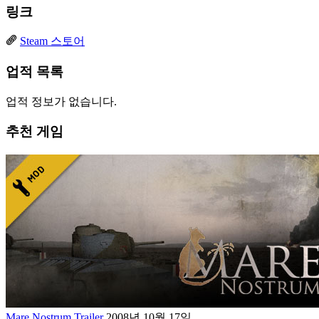
링크
Steam 스토어
업적 목록
업적 정보가 없습니다.
추천 게임
Mare Nostrum Trailer
2008년 10월 17일