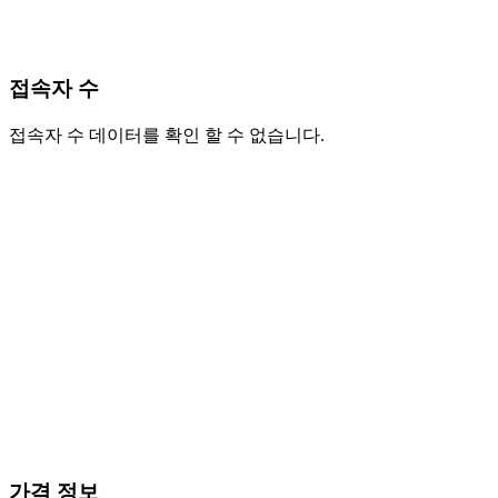
접속자 수
접속자 수 데이터를 확인 할 수 없습니다.
가격 정보