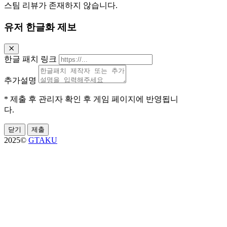
스팀 리뷰가 존재하지 않습니다.
유저 한글화 제보
한글 패치 링크
추가설명
* 제출 후 관리자 확인 후 게임 페이지에 반영됩니
다.
닫기
제출
2025©
GTAKU