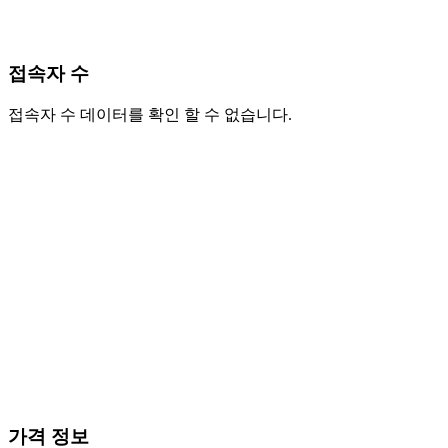
접속자 수
접속자 수 데이터를 확인 할 수 없습니다.
가격 정보