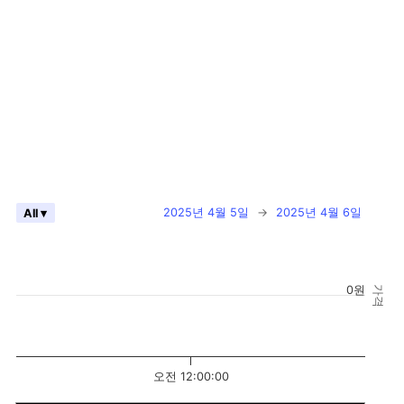
2025년 4월 5일
→
2025년 4월 6일
All ▾
0원
가격
오전 12:00:00