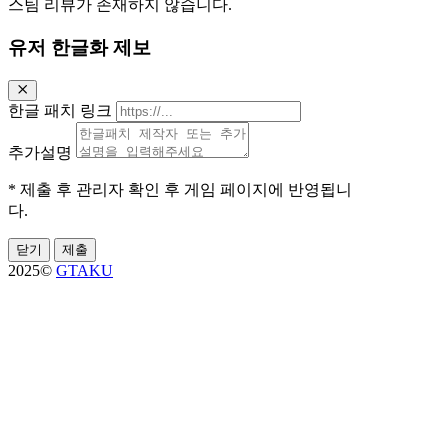
스팀 리뷰가 존재하지 않습니다.
유저 한글화 제보
한글 패치 링크
추가설명
* 제출 후 관리자 확인 후 게임 페이지에 반영됩니
다.
닫기
제출
2025©
GTAKU