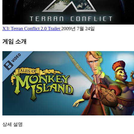
X3: Terran Conflict 2.0 Trailer
2009년 7월 24일
게임 소개
상세 설명