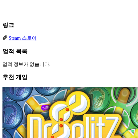
링크
Steam 스토어
업적 목록
업적 정보가 없습니다.
추천 게임