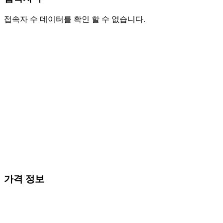
접속자 수 데이터를 확인 할 수 없습니다.
가격 정보