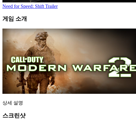
Need for Speed: Shift Trailer
게임 소개
상세 설명
스크린샷