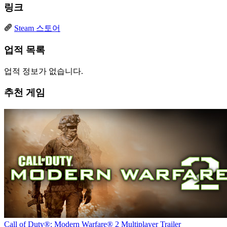
링크
Steam 스토어
업적 목록
업적 정보가 없습니다.
추천 게임
Call of Duty®: Modern Warfare® 2 Multiplayer Trailer