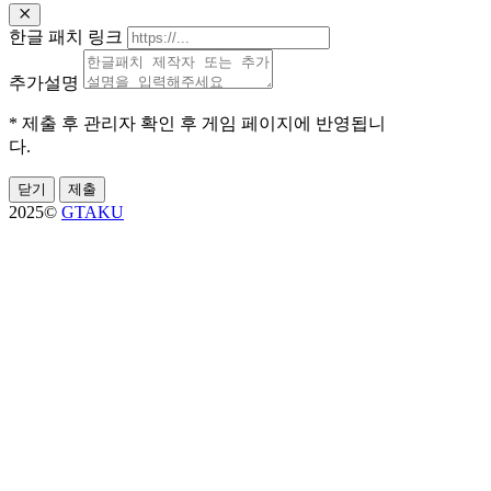
한글 패치 링크
추가설명
* 제출 후 관리자 확인 후 게임 페이지에 반영됩니
다.
닫기
제출
2025©
GTAKU