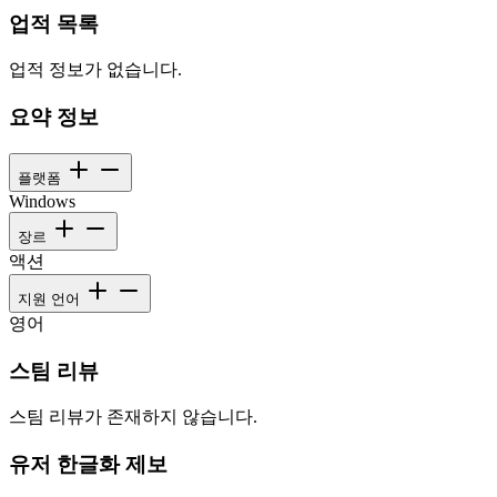
업적 목록
업적 정보가 없습니다.
요약 정보
플랫폼
Windows
장르
액션
지원 언어
영어
스팀 리뷰
스팀 리뷰가 존재하지 않습니다.
유저 한글화 제보