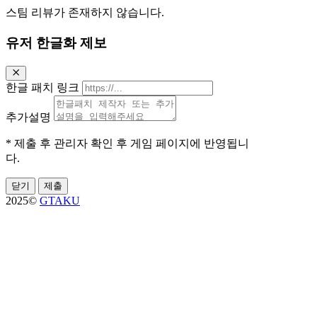
스팀 리뷰가 존재하지 않습니다.
유저 한글화 제보
한글 패치 링크
추가설명
* 제출 후 관리자 확인 후 게임 페이지에 반영됩니
다.
닫기
제출
2025©
GTAKU