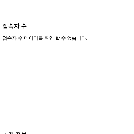
접속자 수
접속자 수 데이터를 확인 할 수 없습니다.