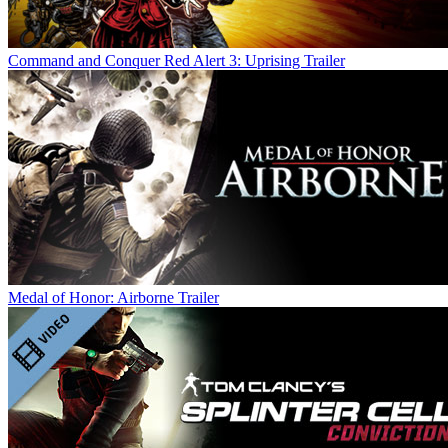
Command and Conquer Red Alert 3: Uprising Trailer
Medal of Honor: Airborne Trailer