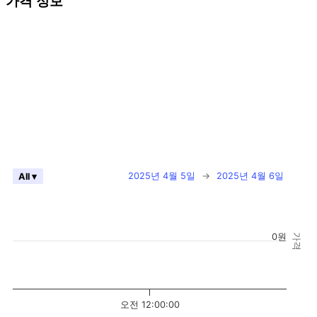
가격 정보
2025년 4월 5일
→
2025년 4월 6일
All ▾
0원
가격
오전 12:00:00