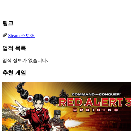
링크
Steam 스토어
업적 목록
업적 정보가 없습니다.
추천 게임