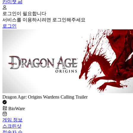
카미챗
ad
로그인이 필요합니다
서비스를 이용하시려면 로그인해주세요
로그인
Dragon Age: Origins Wardens Calling Trailer
BioWare
게임 정보
스크린샷
접속자 수