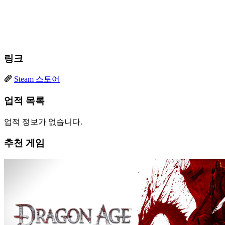
링크
Steam 스토어
업적 목록
업적 정보가 없습니다.
추천 게임