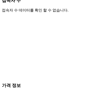
접속자 수
접속자 수 데이터를 확인 할 수 없습니다.
가격 정보