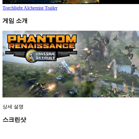
Torchlight Alchemist Trailer
게임 소개
상세 설명
스크린샷