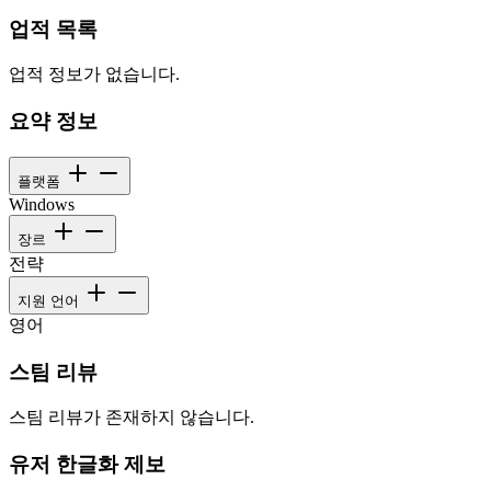
업적 목록
업적 정보가 없습니다.
요약 정보
플랫폼
Windows
장르
전략
지원 언어
영어
스팀 리뷰
스팀 리뷰가 존재하지 않습니다.
유저 한글화 제보