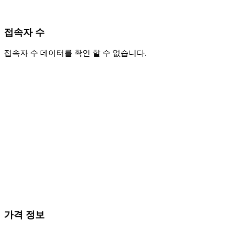
접속자 수
접속자 수 데이터를 확인 할 수 없습니다.
가격 정보