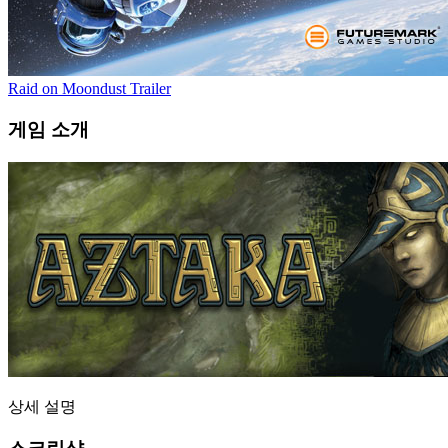
Raid on Moondust Trailer
게임 소개
상세 설명