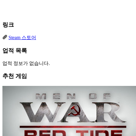
링크
Steam 스토어
업적 목록
업적 정보가 없습니다.
추천 게임