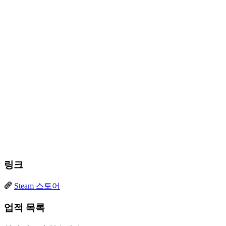
링크
Steam 스토어
업적 목록