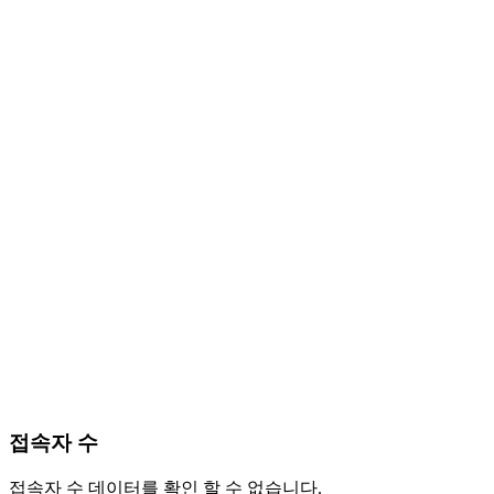
접속자 수
접속자 수 데이터를 확인 할 수 없습니다.