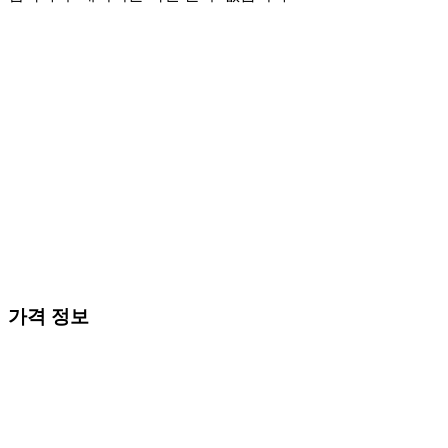
가격 정보