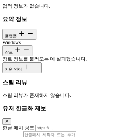
업적 정보가 없습니다.
요약 정보
플랫폼
Windows
장르
장르 정보를 불러오는 데 실패했습니다.
지원 언어
스팀 리뷰
스팀 리뷰가 존재하지 않습니다.
유저 한글화 제보
한글 패치 링크