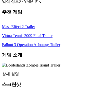
업적 정보가 없습니다.
추천 게임
Mass Effect 2 Trailer
Virtua Tennis 2009 Final Trailer
Fallout 3 Operation Achorage Trailer
게임 소개
상세 설명
스크린샷