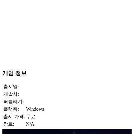
게임 정보
출시일:
개발사:
퍼블리셔:
플랫폼:
Windows
출시 가격:
무료
장르:
N/A