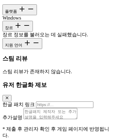
플랫폼
Windows
장르
장르 정보를 불러오는 데 실패했습니다.
지원 언어
스팀 리뷰
스팀 리뷰가 존재하지 않습니다.
유저 한글화 제보
한글 패치 링크
추가설명
* 제출 후 관리자 확인 후 게임 페이지에 반영됩니
다.