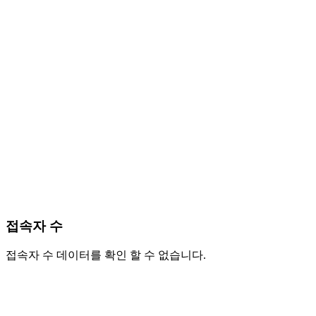
접속자 수
접속자 수 데이터를 확인 할 수 없습니다.