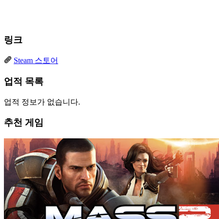
링크
Steam 스토어
업적 목록
업적 정보가 없습니다.
추천 게임