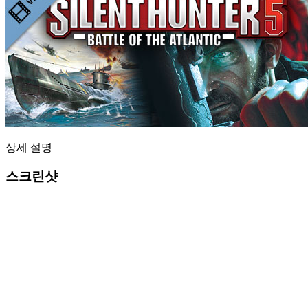
상세 설명
스크린샷