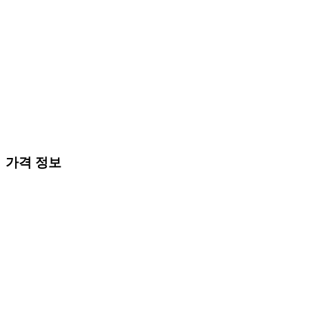
가격 정보