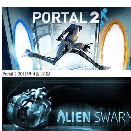
Portal 2
2011년 4월 18일