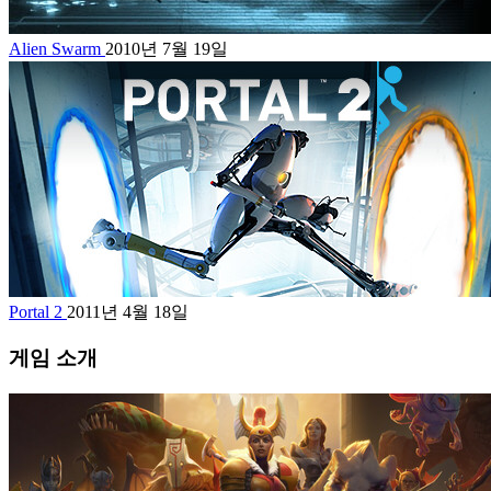
Alien Swarm
2010년 7월 19일
Portal 2
2011년 4월 18일
게임 소개