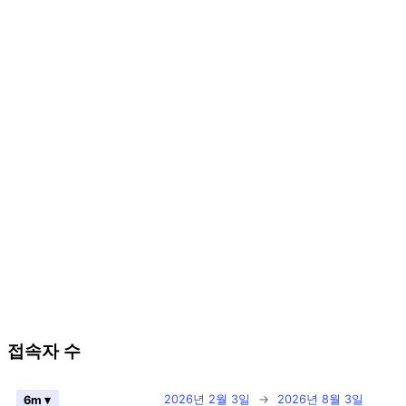
접속자 수
2026년 2월 3일
→
2026년 8월 3일
6m ▾