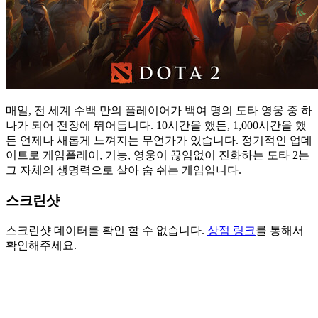
매일, 전 세계 수백 만의 플레이어가 백여 명의 도타 영웅 중 하
나가 되어 전장에 뛰어듭니다. 10시간을 했든, 1,000시간을 했
든 언제나 새롭게 느껴지는 무언가가 있습니다. 정기적인 업데
이트로 게임플레이, 기능, 영웅이 끊임없이 진화하는 도타 2는
그 자체의 생명력으로 살아 숨 쉬는 게임입니다.
스크린샷
스크린샷 데이터를 확인 할 수 없습니다.
상점 링크
를 통해서
확인해주세요.