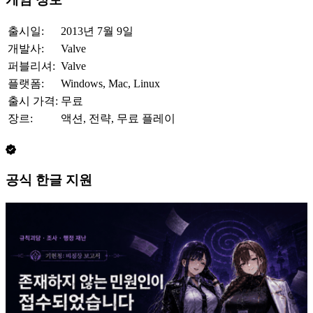
출시일:
2013년 7월 9일
개발사:
Valve
퍼블리셔:
Valve
플랫폼:
Windows, Mac, Linux
출시 가격:
무료
장르:
액션, 전략, 무료 플레이
공식 한글 지원