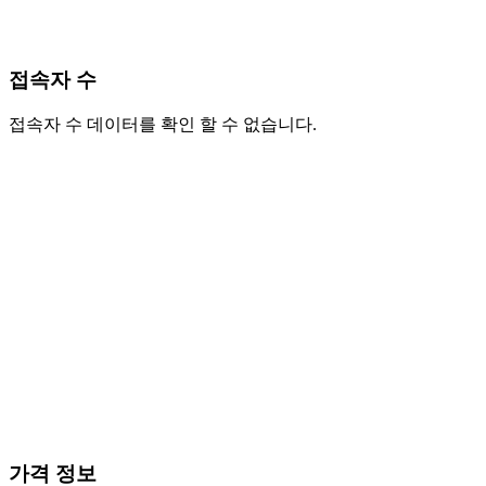
접속자 수
접속자 수 데이터를 확인 할 수 없습니다.
가격 정보