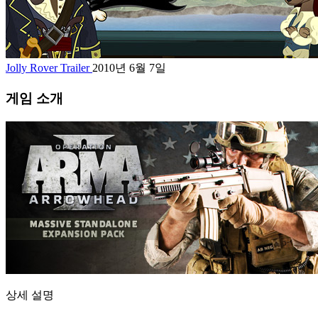
Jolly Rover Trailer
2010년 6월 7일
게임 소개
상세 설명