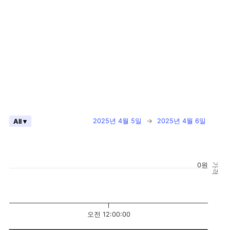
2025년 4월 5일
→
2025년 4월 6일
All ▾
0원
가격
오전 12:00:00