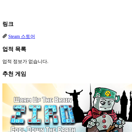
링크
Steam 스토어
업적 목록
업적 정보가 없습니다.
추천 게임