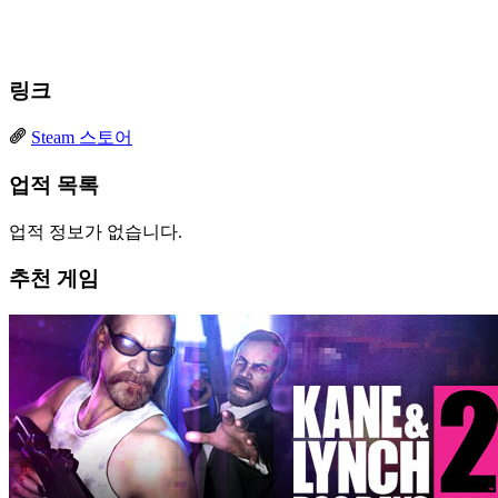
링크
Steam 스토어
업적 목록
업적 정보가 없습니다.
추천 게임