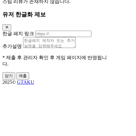
스팀 리뷰가 존재하지 않습니다.
유저 한글화 제보
한글 패치 링크
추가설명
* 제출 후 관리자 확인 후 게임 페이지에 반영됩니
다.
닫기
제출
2025©
GTAKU