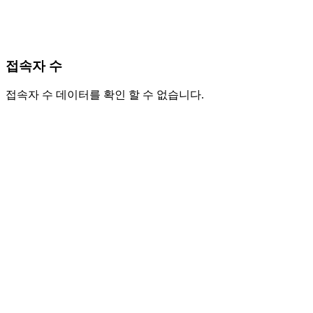
접속자 수
접속자 수 데이터를 확인 할 수 없습니다.