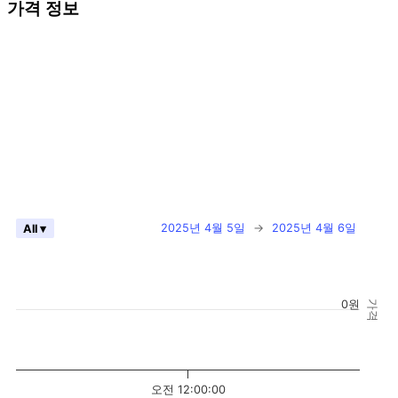
가격 정보
2025년 4월 5일
→
2025년 4월 6일
All ▾
0원
가격
오전 12:00:00