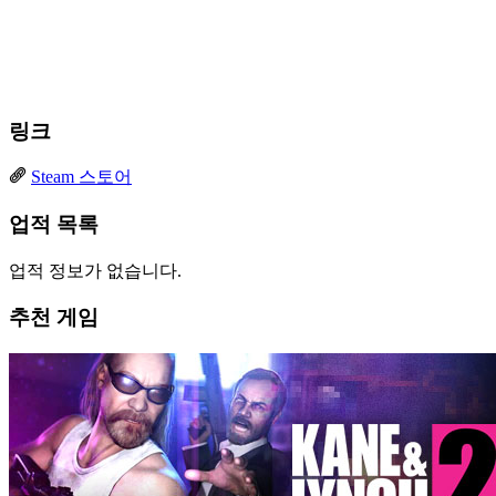
링크
Steam 스토어
업적 목록
업적 정보가 없습니다.
추천 게임