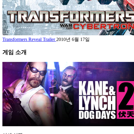
Transformers Reveal Trailer
2010년 6월 17일
게임 소개