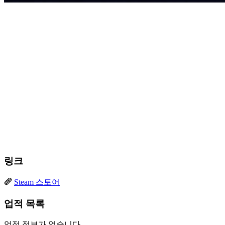
링크
Steam 스토어
업적 목록
업적 정보가 없습니다.