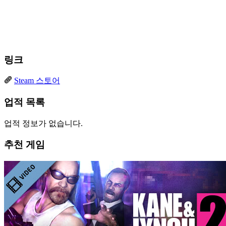
링크
Steam 스토어
업적 목록
업적 정보가 없습니다.
추천 게임