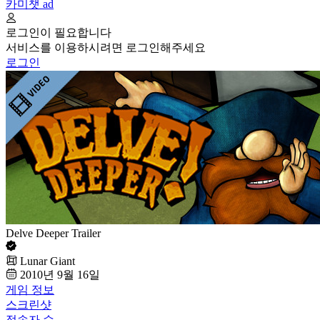
카미챗
ad
로그인이 필요합니다
서비스를 이용하시려면 로그인해주세요
로그인
Delve Deeper Trailer
Lunar Giant
2010년 9월 16일
게임 정보
스크린샷
접속자 수