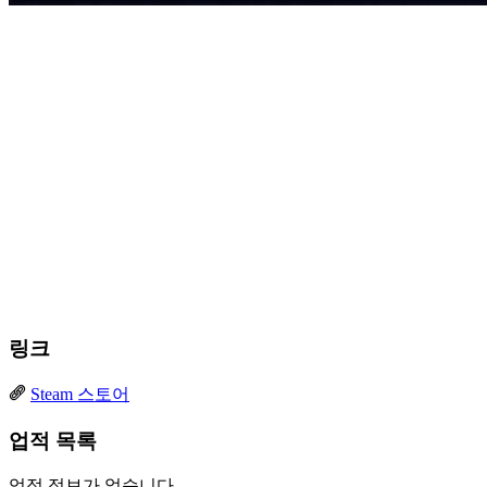
링크
Steam 스토어
업적 목록
업적 정보가 없습니다.