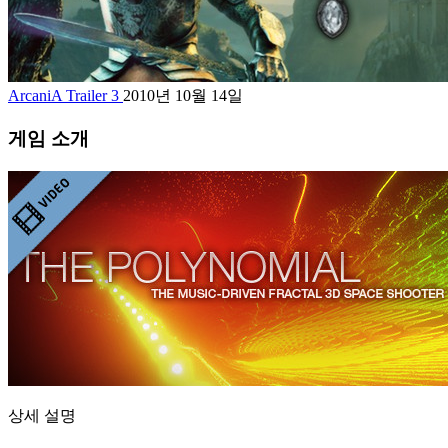
ArcaniA Trailer 3
2010년 10월 14일
게임 소개
상세 설명