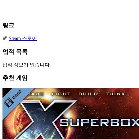
링크
Steam 스토어
업적 목록
업적 정보가 없습니다.
추천 게임