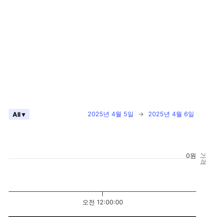
2025년 4월 5일
→
2025년 4월 6일
All ▾
0원
가격
오전 12:00:00