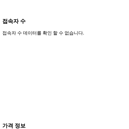
접속자 수
접속자 수 데이터를 확인 할 수 없습니다.
가격 정보