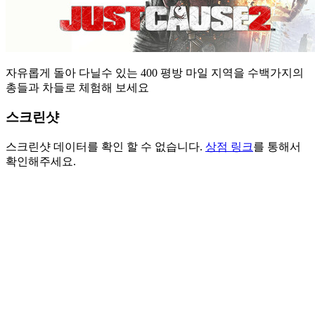
자유롭게 돌아 다닐수 있는 400 평방 마일 지역을 수백가지의
총들과 차들로 체험해 보세요
스크린샷
스크린샷 데이터를 확인 할 수 없습니다.
상점 링크
를 통해서
확인해주세요.