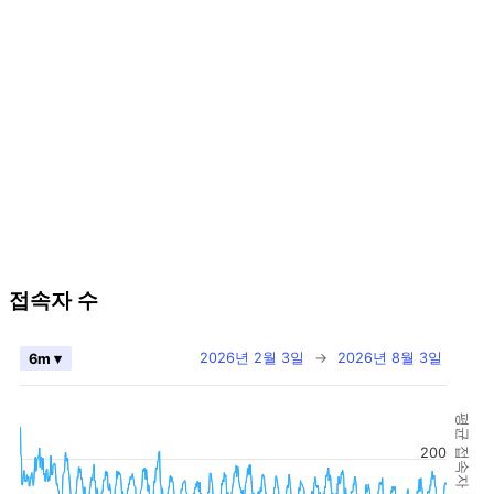
접속자 수
2026년 2월 3일
→
2026년 8월 3일
6m ▾
평균 접속자 수
200