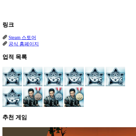
링크
Steam 스토어
공식 홈페이지
업적 목록
추천 게임