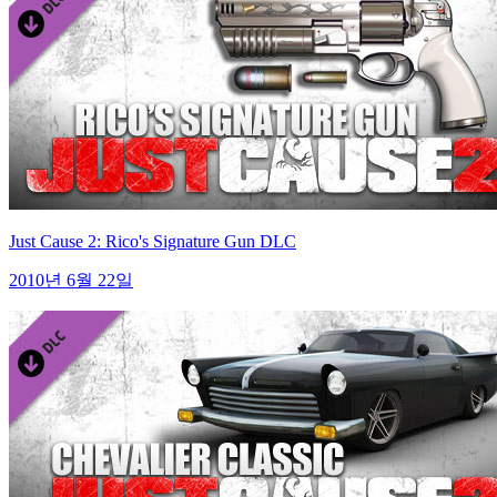
Just Cause 2: Rico's Signature Gun DLC
2010년 6월 22일