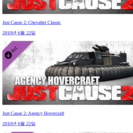
Just Cause 2: Chevalier Classic
2010년 6월 22일
Just Cause 2: Agency Hovercraft
2010년 6월 22일