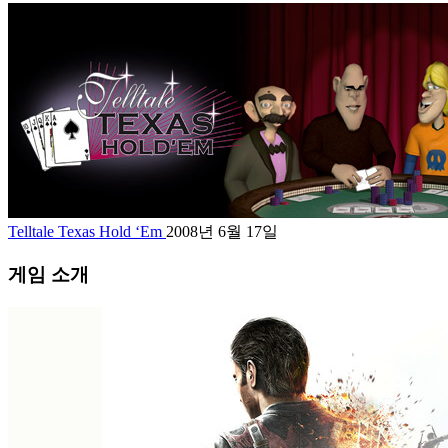
Telltale Texas Hold ‘Em
2008년 6월 17일
게임 소개