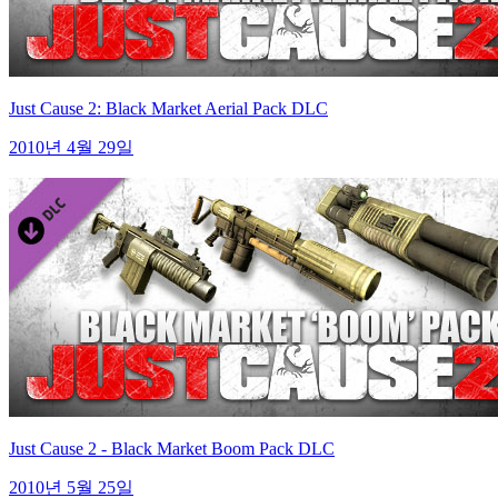
Just Cause 2: Black Market Aerial Pack DLC
2010년 4월 29일
Just Cause 2 - Black Market Boom Pack DLC
2010년 5월 25일