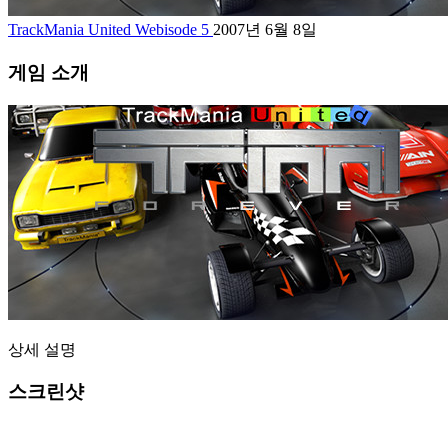
TrackMania United Webisode 5
2007년 6월 8일
게임 소개
상세 설명
스크린샷