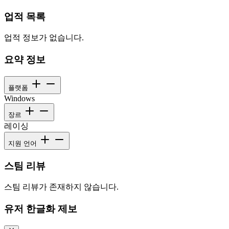
업적 목록
업적 정보가 없습니다.
요약 정보
플랫폼
Windows
장르
레이싱
지원 언어
스팀 리뷰
스팀 리뷰가 존재하지 않습니다.
유저 한글화 제보