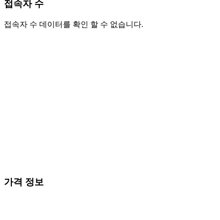
접속자 수
접속자 수 데이터를 확인 할 수 없습니다.
가격 정보