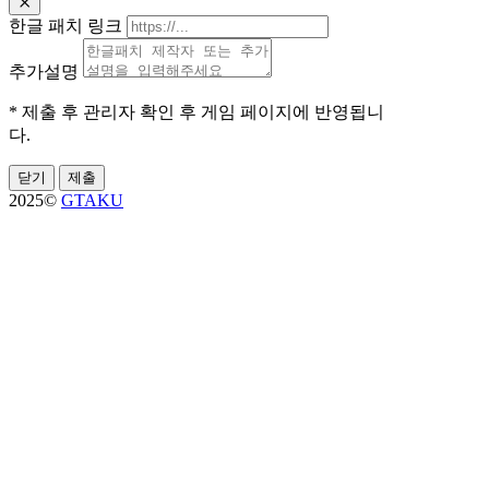
한글 패치 링크
추가설명
* 제출 후 관리자 확인 후 게임 페이지에 반영됩니
다.
닫기
제출
2025©
GTAKU