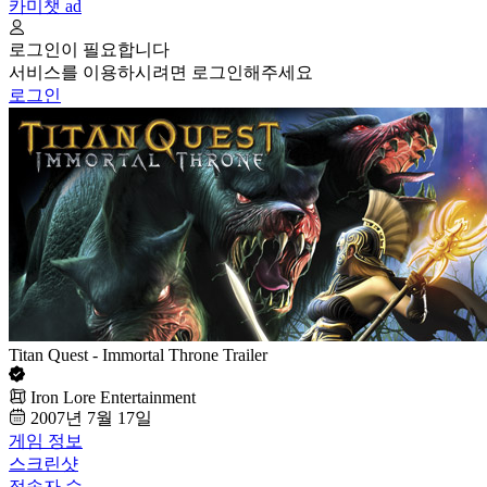
카미챗
ad
로그인이 필요합니다
서비스를 이용하시려면 로그인해주세요
로그인
Titan Quest - Immortal Throne Trailer
Iron Lore Entertainment
2007년 7월 17일
게임 정보
스크린샷
접속자 수