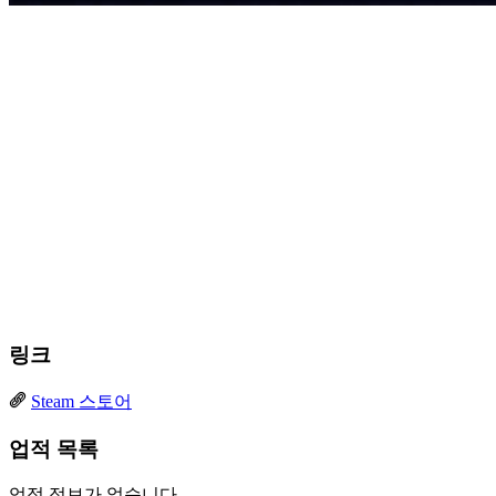
링크
Steam 스토어
업적 목록
업적 정보가 없습니다.