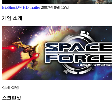
BioShock™ HD Trailer
2007년 8월 15일
게임 소개
상세 설명
스크린샷