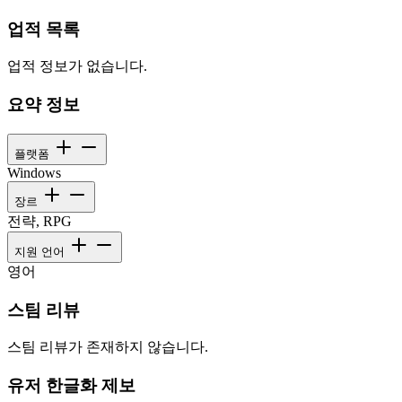
업적 목록
업적 정보가 없습니다.
요약 정보
플랫폼
Windows
장르
전략, RPG
지원 언어
영어
스팀 리뷰
스팀 리뷰가 존재하지 않습니다.
유저 한글화 제보