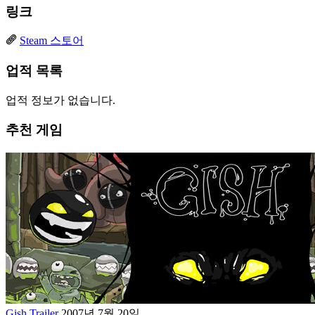
링크
Steam 스토어
업적 목록
업적 정보가 없습니다.
추천 게임
Gish Trailer
2007년 7월 20일